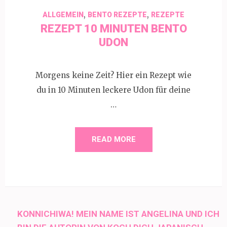
,
,
ALLGEMEIN
BENTO REZEPTE
REZEPTE
REZEPT 10 MINUTEN BENTO
UDON
Morgens keine Zeit? Hier ein Rezept wie
du in 10 Minuten leckere Udon für deine
…
READ MORE
KONNICHIWA! MEIN NAME IST ANGELINA UND ICH