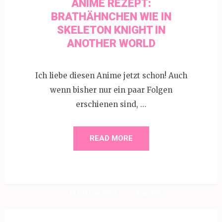
ANIME REZEPT:
BRATHÄHNCHEN WIE IN
SKELETON KNIGHT IN
ANOTHER WORLD
Ich liebe diesen Anime jetzt schon! Auch
wenn bisher nur ein paar Folgen
erschienen sind, …
READ MORE
19 Februar 2022
Angelina