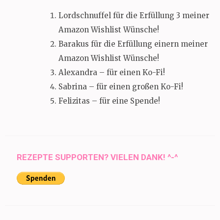
Lordschnuffel für die Erfüllung 3 meiner
Amazon Wishlist Wünsche!
Barakus für die Erfüllung einern meiner
Amazon Wishlist Wünsche!
Alexandra – für einen Ko-Fi!
Sabrina – für einen großen Ko-Fi!
Felizitas – für eine Spende!
REZEPTE SUPPORTEN? VIELEN DANK! ^-^