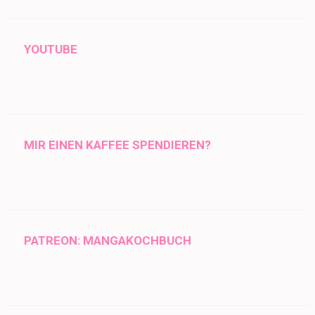
YOUTUBE
MIR EINEN KAFFEE SPENDIEREN?
PATREON: MANGAKOCHBUCH