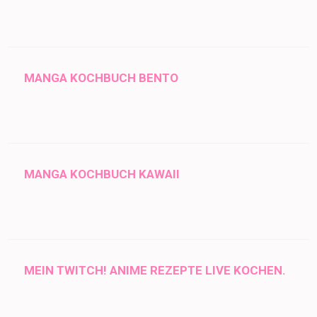
MANGA KOCHBUCH BENTO
MANGA KOCHBUCH KAWAII
MEIN TWITCH! ANIME REZEPTE LIVE KOCHEN.