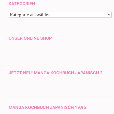
KATEGORIEN
Kategorien
UNSER ONLINE SHOP
JETZT NEU! MANGA KOCHBUCH JAPANISCH 2
MANGA KOCHBUCH JAPANISCH 19,95