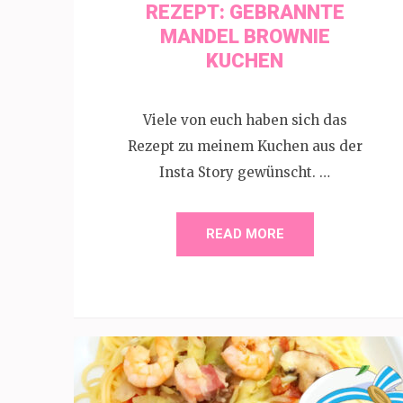
REZEPT: GEBRANNTE
MANDEL BROWNIE
KUCHEN
Viele von euch haben sich das
Rezept zu meinem Kuchen aus der
Insta Story gewünscht. …
READ MORE