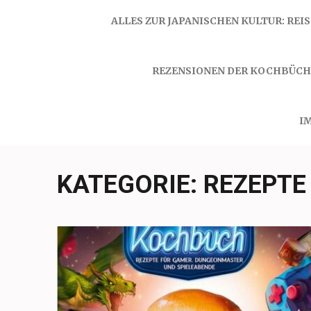
ALLES ZUR JAPANISCHEN KULTUR: REI
REZENSIONEN DER KOCHBÜCH
I
KATEGORIE:
REZEPTE