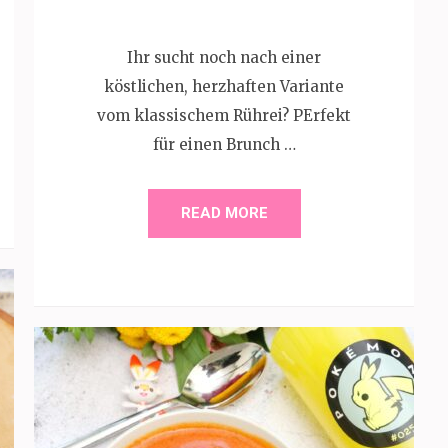
Ihr sucht noch nach einer
köstlichen, herzhaften Variante
vom klassischem Rührei? PErfekt
für einen Brunch …
READ MORE