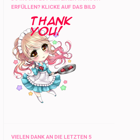
ERFÜLLEN? KLICKE AUF DAS BILD
VIELEN DANK AN DIE LETZTEN 5