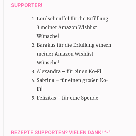
SUPPORTER!
Lordschnuffel für die Erfüllung
3 meiner Amazon Wishlist
Wünsche!
Barakus für die Erfüllung einern
meiner Amazon Wishlist
Wünsche!
Alexandra – für einen Ko-Fi!
Sabrina – für einen großen Ko-
Fi!
Felizitas – für eine Spende!
REZEPTE SUPPORTEN? VIELEN DANK! ^-^