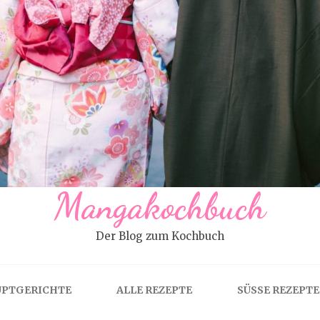
Mangakochbuch
Der Blog zum Kochbuch
PTGERICHTE
ALLE REZEPTE
SÜSSE REZEPTE