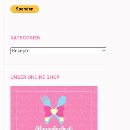
KATEGORIEN
Kategorien
UNSER ONLINE SHOP