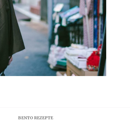
BENTO REZEPTE