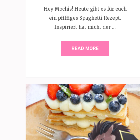
Hey Mochis! Heute gibt es für euch
ein pfiffiges Spaghetti Rezept.
Inspiriert hat micht der …
READ MORE