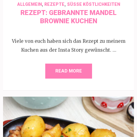
,
,
ALLGEMEIN
REZEPTE
SÜSSE KÖSTLICHKEITEN
REZEPT: GEBRANNTE MANDEL
BROWNIE KUCHEN
Viele von euch haben sich das Rezept zu meinem
Kuchen aus der Insta Story gewünscht. …
READ MORE