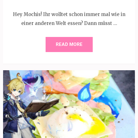
Hey Mochis! Ihr wolltet schon immer mal wie in
einer anderen Welt essen? Dann müsst …
READ MORE