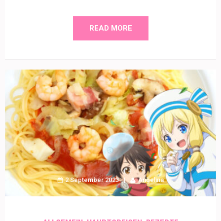
READ MORE
2 September 2023
Angelina