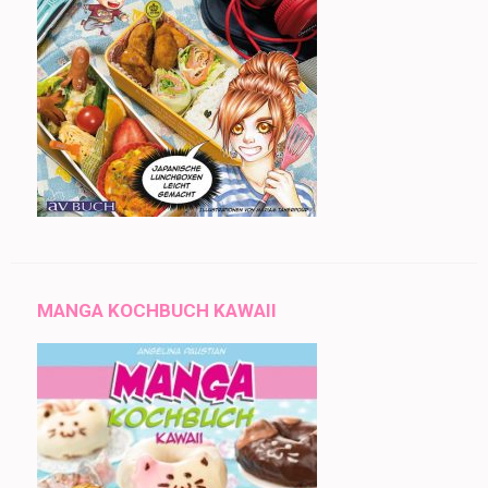
MANGA KOCHBUCH KAWAII