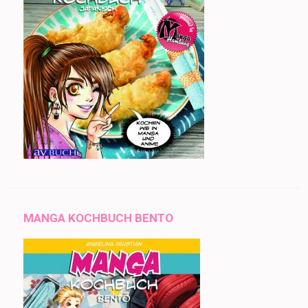
MANGA KOCHBUCH BENTO