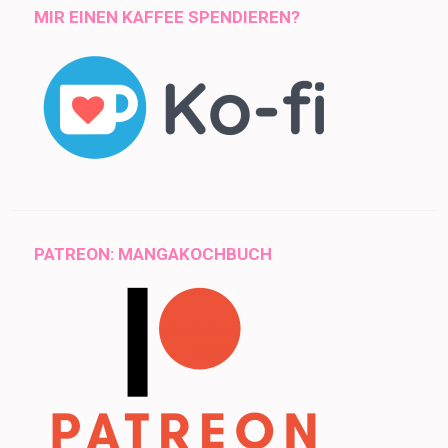
MIR EINEN KAFFEE SPENDIEREN?
PATREON: MANGAKOCHBUCH