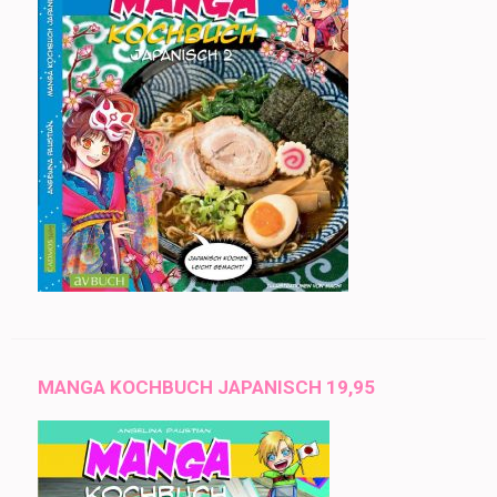
MANGA KOCHBUCH JAPANISCH 19,95