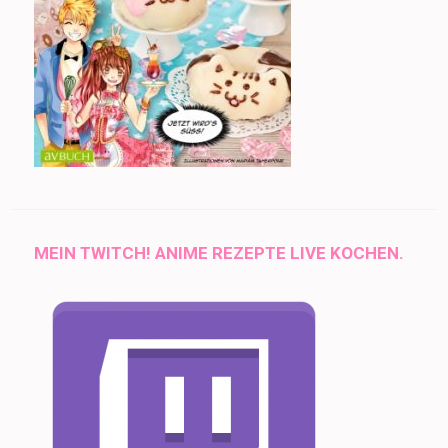
MEIN TWITCH! ANIME REZEPTE LIVE KOCHEN.