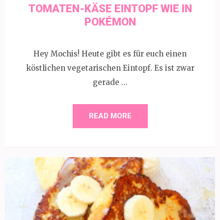
TOMATEN-KÄSE EINTOPF WIE IN
POKÉMON
Hey Mochis! Heute gibt es für euch einen
köstlichen vegetarischen Eintopf. Es ist zwar
gerade …
READ MORE