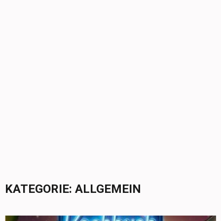
KATEGORIE:
ALLGEMEIN