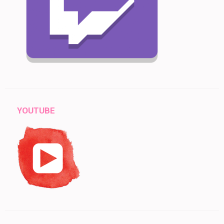
YOUTUBE