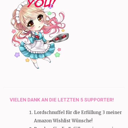
VIELEN DANK AN DIE LETZTEN 5 SUPPORTER!
Lordschnuffel für die Erfüllung 3 meiner
Amazon Wishlist Wünsche!