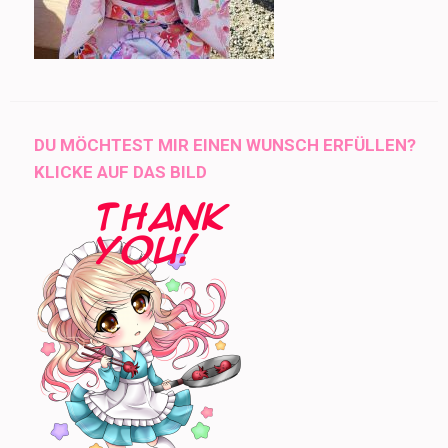
DU MÖCHTEST MIR EINEN WUNSCH ERFÜLLEN?
KLICKE AUF DAS BILD