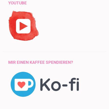
YOUTUBE
MIR EINEN KAFFEE SPENDIEREN?