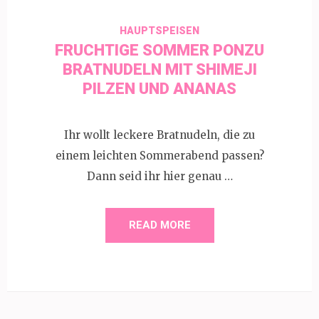
HAUPTSPEISEN
FRUCHTIGE SOMMER PONZU
BRATNUDELN MIT SHIMEJI
PILZEN UND ANANAS
Ihr wollt leckere Bratnudeln, die zu
einem leichten Sommerabend passen?
Dann seid ihr hier genau …
READ MORE