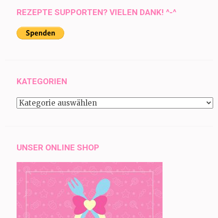
REZEPTE SUPPORTEN? VIELEN DANK! ^-^
KATEGORIEN
Kategorien
UNSER ONLINE SHOP