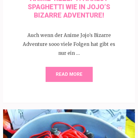
SPAGHETTI WIE IN JOJO’S
BIZARRE ADVENTURE!
Auch wenn der Anime Jojo’s Bizarre
Adventure sooo viele Folgen hat gibt es
nur ein …
READ MORE