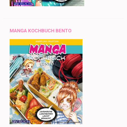
MANGA KOCHBUCH BENTO