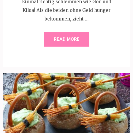
Einmal richtig schlemmen wie Gon und
Kilua! Als die beiden ohne Geld hunger
bekommen, zieht …
READ MORE