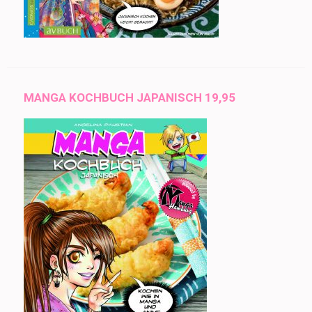
MANGA KOCHBUCH JAPANISCH 19,95