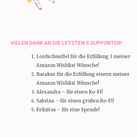
VIELEN DANK AN DIE LETZTEN 5 SUPPORTER!
Lordschnuffel für die Erfüllung 3 meiner
Amazon Wishlist Wünsche!
Barakus für die Erfüllung einern meiner
Amazon Wishlist Wünsche!
Alexandra – für einen Ko-Fi!
Sabrina – für einen großen Ko-Fi!
Felizitas – für eine Spende!