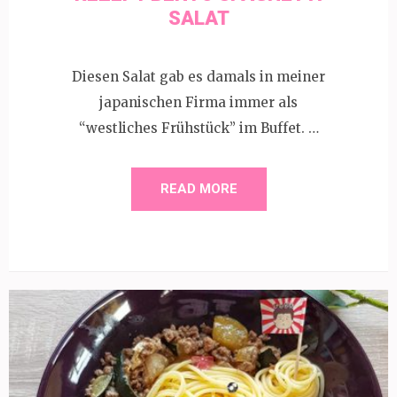
SALAT
Diesen Salat gab es damals in meiner
japanischen Firma immer als
“westliches Frühstück” im Buffet. …
READ MORE