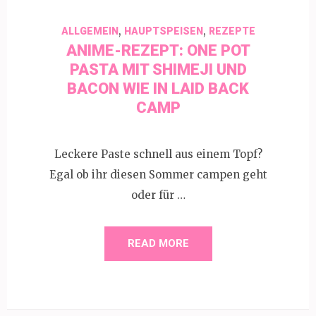
,
,
ALLGEMEIN
HAUPTSPEISEN
REZEPTE
ANIME-REZEPT: ONE POT
PASTA MIT SHIMEJI UND
BACON WIE IN LAID BACK
CAMP
Leckere Paste schnell aus einem Topf?
Egal ob ihr diesen Sommer campen geht
oder für …
READ MORE