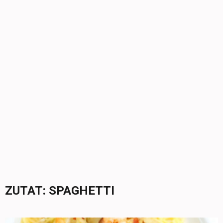
ZUTAT:
SPAGHETTI