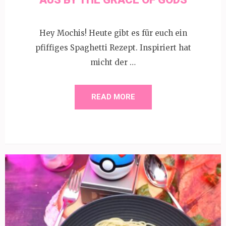
Hey Mochis! Heute gibt es für euch ein
pfiffiges Spaghetti Rezept. Inspiriert hat
micht der …
READ MORE