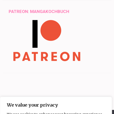
PATREON: MANGAKOCHBUCH
We value your privacy