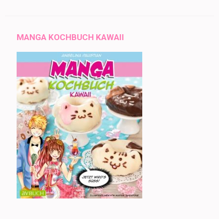
MANGA KOCHBUCH KAWAII