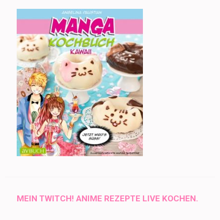
MEIN TWITCH! ANIME REZEPTE LIVE KOCHEN.