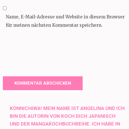
Name, E-Mail-Adresse und Website in diesem Browser
für meinen nächsten Kommentar speichern.
KONNICHIWA! MEIN NAME IST ANGELINA UND ICH
BIN DIE AUTORIN VON KOCH DICH JAPANISCH
UND DER MANGAKOCHBUCHREIHE. ICH HABE IN