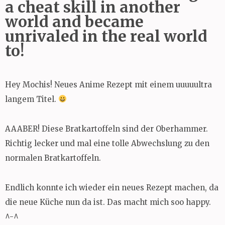
a cheat skill in another
world and became
unrivaled in the real world
to!
Hey Mochis! Neues Anime Rezept mit einem uuuuultra
langem Titel.
AAABER! Diese Bratkartoffeln sind der Oberhammer.
Richtig lecker und mal eine tolle Abwechslung zu den
normalen Bratkartoffeln.
Endlich konnte ich wieder ein neues Rezept machen, da
die neue Küche nun da ist. Das macht mich soo happy.
^-^