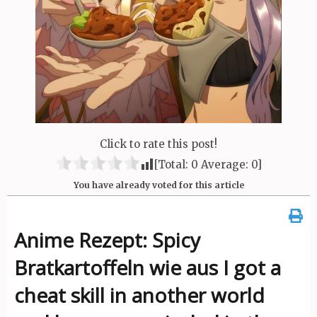
Click to rate this post!
[Total:
0
Average:
0
]
You have already voted for this article
Anime Rezept: Spicy
Bratkartoffeln wie aus I got a
cheat skill in another world