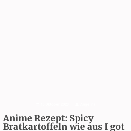
15 Oktober 2023
Angelina
Anime Rezept: Spicy
Bratkartoffeln wie aus I got