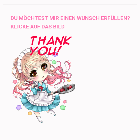
DU MÖCHTEST MIR EINEN WUNSCH ERFÜLLEN?
KLICKE AUF DAS BILD