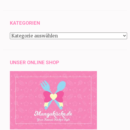
KATEGORIEN
Kategorien
UNSER ONLINE SHOP