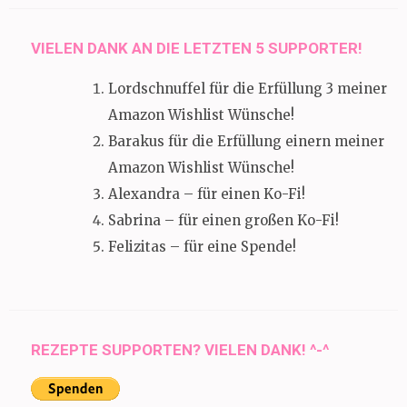
VIELEN DANK AN DIE LETZTEN 5 SUPPORTER!
Lordschnuffel für die Erfüllung 3 meiner
Amazon Wishlist Wünsche!
Barakus für die Erfüllung einern meiner
Amazon Wishlist Wünsche!
Alexandra – für einen Ko-Fi!
Sabrina – für einen großen Ko-Fi!
Felizitas – für eine Spende!
REZEPTE SUPPORTEN? VIELEN DANK! ^-^