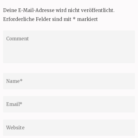
Deine E-Mail-Adresse wird nicht veröffentlicht.
Erforderliche Felder sind mit
*
markiert
Comment
Name
*
Email
*
Website