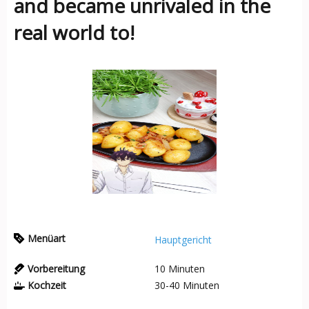
and became unrivaled in the
real world to!
Menüart
Hauptgericht
Vorbereitung
10
Minuten
Kochzeit
30-40
Minuten