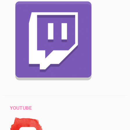
YOUTUBE