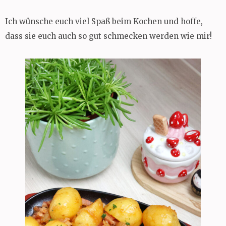
Ich wünsche euch viel Spaß beim Kochen und hoffe,
dass sie euch auch so gut schmecken werden wie mir!