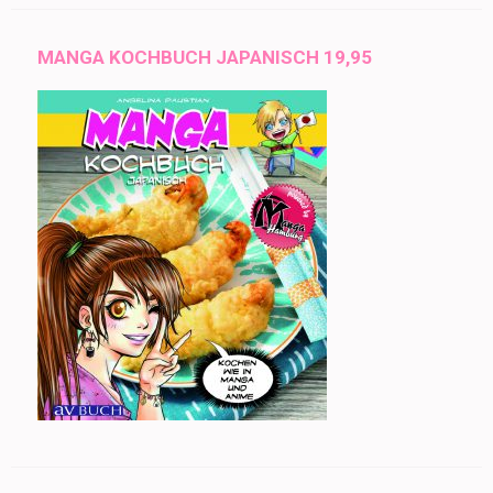
MANGA KOCHBUCH JAPANISCH 19,95