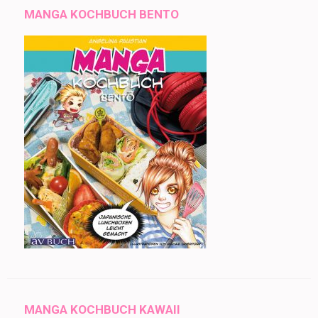
MANGA KOCHBUCH BENTO
MANGA KOCHBUCH KAWAII