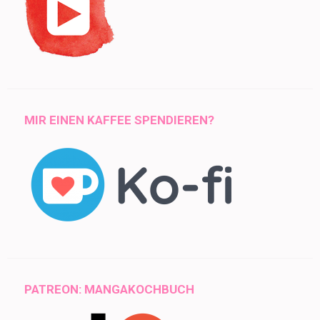
MIR EINEN KAFFEE SPENDIEREN?
PATREON: MANGAKOCHBUCH