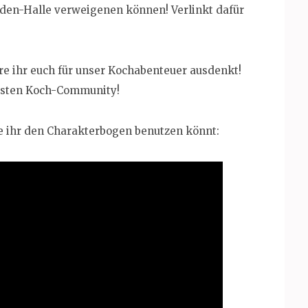
lden-Halle verweigenen können! Verlinkt dafür
re ihr euch für unser Kochabenteuer ausdenkt!
igsten Koch-Community!
wie ihr den Charakterbogen benutzen könnt: