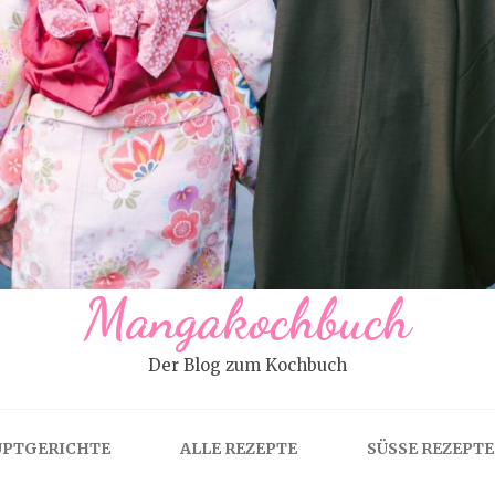
Mangakochbuch
Der Blog zum Kochbuch
PTGERICHTE
ALLE REZEPTE
SÜSSE REZEPTE