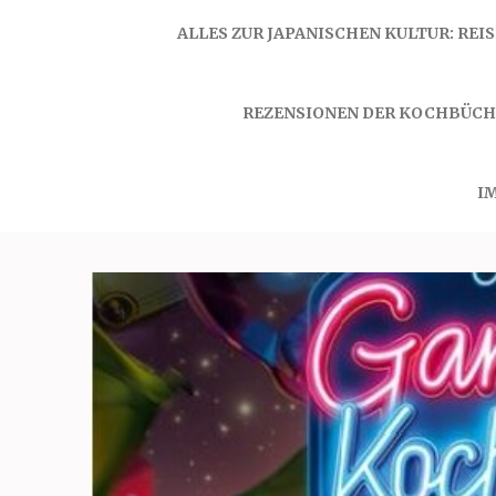
ALLES ZUR JAPANISCHEN KULTUR: REI
REZENSIONEN DER KOCHBÜCH
I