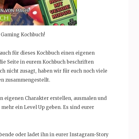
 Gaming Kochbuch!
 auch für dieses Kochbuch einen eigenen
t die Seite in eurem Kochbuch beschriften
h nicht zusagt, haben wir für euch noch viele
en zusammengestellt.
en eigenen Charakter erstellen, ausmalen und
 mehr ein Level Up geben. Es sind eurer
bende oder ladet ihn in eurer Instagram-Story