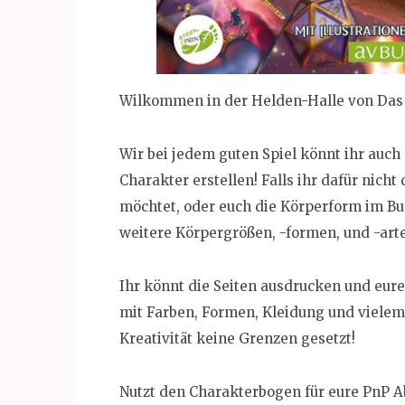
Wilkommen in der Helden-Halle von Das
Wir bei jedem guten Spiel könnt ihr auch
Charakter erstellen! Falls ihr dafür nich
möchtet, oder euch die Körperform im Buc
weitere Körpergrößen, -formen, und -art
Ihr könnt die Seiten ausdrucken und eur
mit Farben, Formen, Kleidung und vielem
Kreativität keine Grenzen gesetzt!
Nutzt den Charakterbogen für eure PnP A