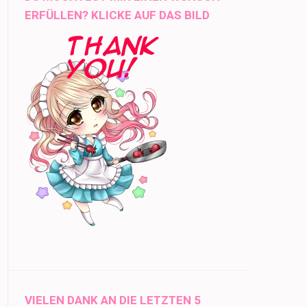
ERFÜLLEN? KLICKE AUF DAS BILD
VIELEN DANK AN DIE LETZTEN 5