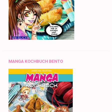
MANGA KOCHBUCH BENTO