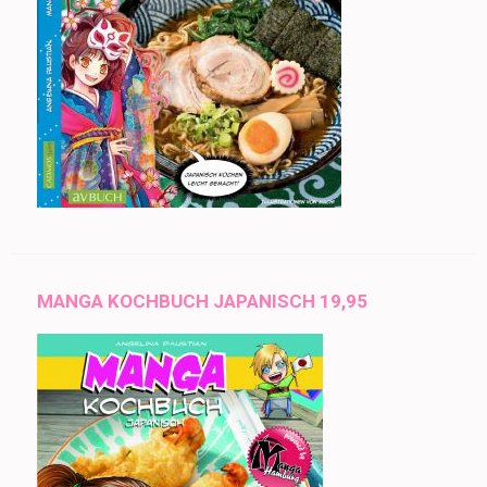
MANGA KOCHBUCH JAPANISCH 19,95