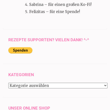
Sabrina – für einen großen Ko-Fi!
Felizitas – für eine Spende!
REZEPTE SUPPORTEN? VIELEN DANK! ^-^
KATEGORIEN
Kategorien
UNSER ONLINE SHOP