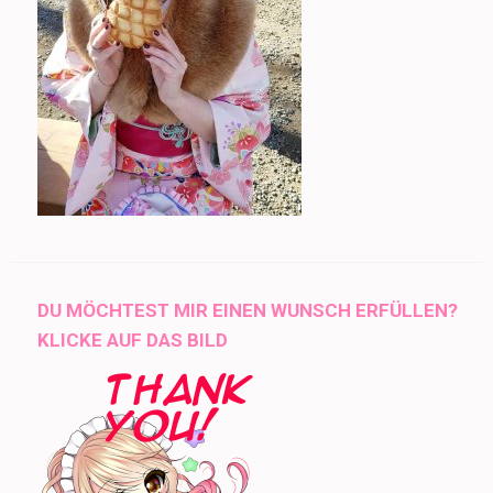
DU MÖCHTEST MIR EINEN WUNSCH ERFÜLLEN?
KLICKE AUF DAS BILD