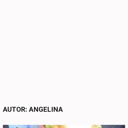
AUTOR:
ANGELINA