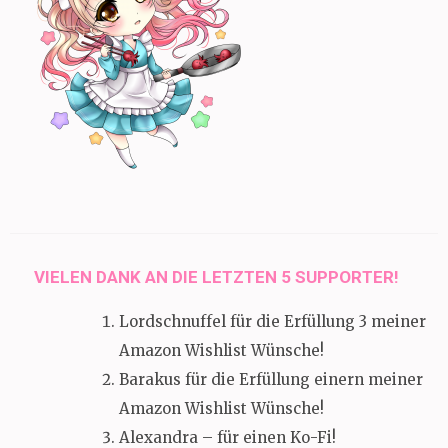
VIELEN DANK AN DIE LETZTEN 5 SUPPORTER!
Lordschnuffel für die Erfüllung 3 meiner
Amazon Wishlist Wünsche!
Barakus für die Erfüllung einern meiner
Amazon Wishlist Wünsche!
Alexandra – für einen Ko-Fi!