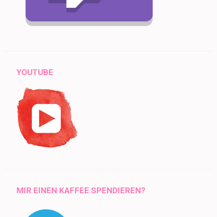
YOUTUBE
MIR EINEN KAFFEE SPENDIEREN?