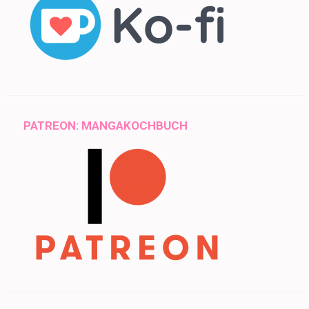
PATREON: MANGAKOCHBUCH