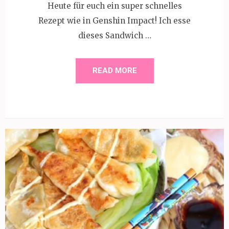
Heute für euch ein super schnelles
Rezept wie in Genshin Impact! Ich esse
dieses Sandwich …
READ MORE