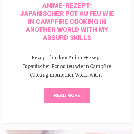
ANIME-REZEPT:
JAPANISCHER POT AU FEU WIE
IN CAMPFIRE COOKING IN
ANOTHER WORLD WITH MY
ABSURD SKILLS
Rezept drucken Anime-Rezept:
Japanischer Pot au feu wie in Campfire
Cooking in Another World with …
READ MORE