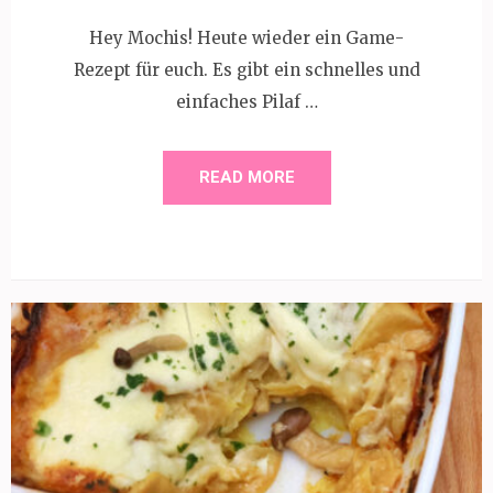
Hey Mochis! Heute wieder ein Game-
Rezept für euch. Es gibt ein schnelles und
einfaches Pilaf …
READ MORE