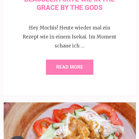
GRACE BY THE GODS
Hey Mochis! Heute wieder mal ein
Rezept wie in einem Isekai. Im Moment
schaue ich …
READ MORE