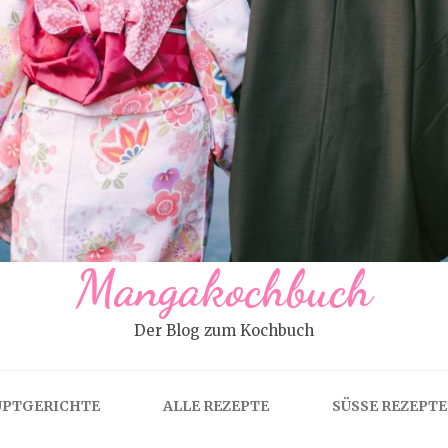
Mangakochbuch
Der Blog zum Kochbuch
PTGERICHTE
ALLE REZEPTE
SÜSSE REZEPTE