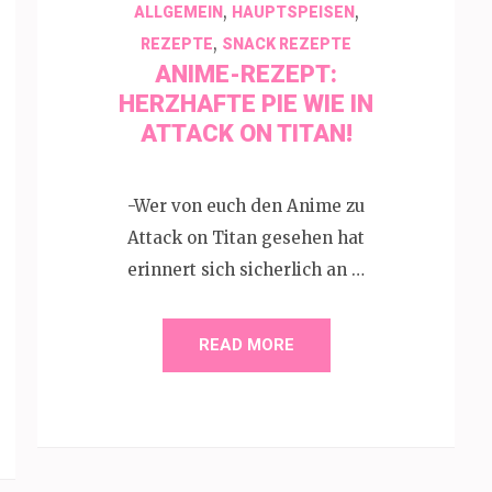
,
,
ALLGEMEIN
HAUPTSPEISEN
,
REZEPTE
SNACK REZEPTE
ANIME-REZEPT:
HERZHAFTE PIE WIE IN
ATTACK ON TITAN!
-Wer von euch den Anime zu
Attack on Titan gesehen hat
erinnert sich sicherlich an …
READ MORE