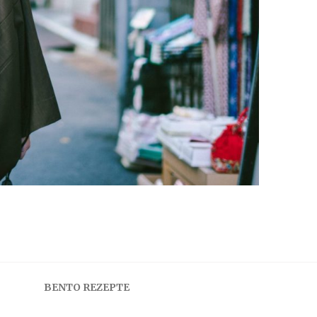
BENTO REZEPTE