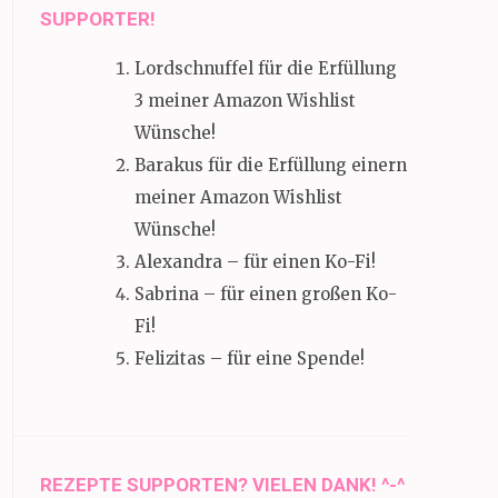
SUPPORTER!
Lordschnuffel für die Erfüllung
3 meiner Amazon Wishlist
Wünsche!
Barakus für die Erfüllung einern
meiner Amazon Wishlist
Wünsche!
Alexandra – für einen Ko-Fi!
Sabrina – für einen großen Ko-
Fi!
Felizitas – für eine Spende!
REZEPTE SUPPORTEN? VIELEN DANK! ^-^