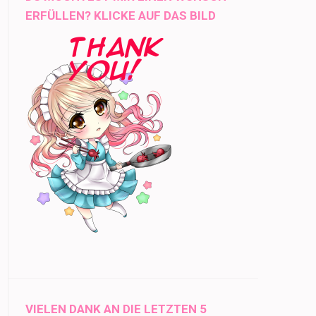
ERFÜLLEN? KLICKE AUF DAS BILD
VIELEN DANK AN DIE LETZTEN 5