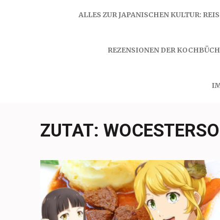
ALLES ZUR JAPANISCHEN KULTUR: REI
REZENSIONEN DER KOCHBÜCH
I
ZUTAT:
WOCESTERSOS