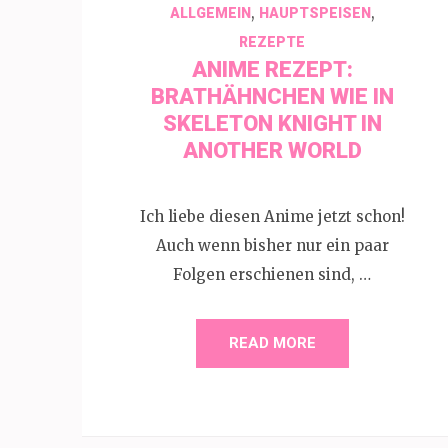
,
,
ALLGEMEIN
HAUPTSPEISEN
REZEPTE
ANIME REZEPT:
BRATHÄHNCHEN WIE IN
SKELETON KNIGHT IN
ANOTHER WORLD
Ich liebe diesen Anime jetzt schon!
Auch wenn bisher nur ein paar
Folgen erschienen sind, …
READ MORE