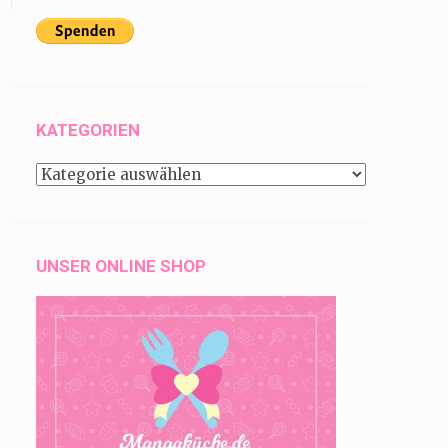
KATEGORIEN
Kategorien
UNSER ONLINE SHOP