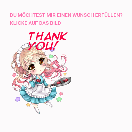
DU MÖCHTEST MIR EINEN WUNSCH ERFÜLLEN?
KLICKE AUF DAS BILD