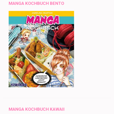
MANGA KOCHBUCH BENTO
MANGA KOCHBUCH KAWAII