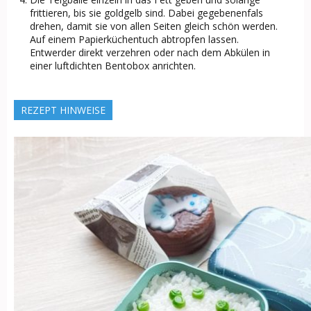
frittieren, bis sie goldgelb sind. Dabei gegebenenfals
drehen, damit sie von allen Seiten gleich schön werden.
Auf einem Papierküchentuch abtropfen lassen.
Entwerder direkt verzehren oder nach dem Abkülen in
einer luftdichten Bentobox anrichten.
REZEPT HINWEISE