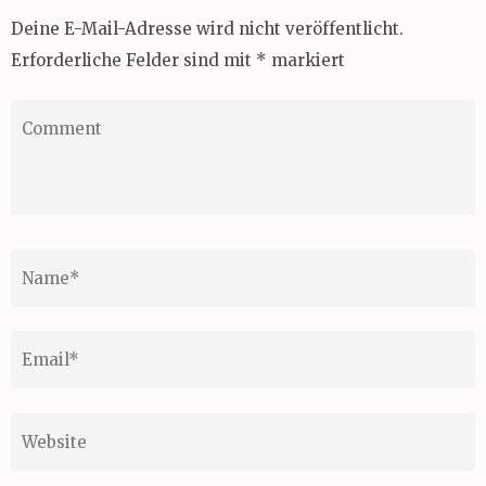
Deine E-Mail-Adresse wird nicht veröffentlicht.
Erforderliche Felder sind mit
*
markiert
Comment
Name
*
Email
*
Website