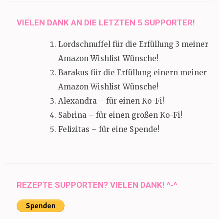
VIELEN DANK AN DIE LETZTEN 5 SUPPORTER!
Lordschnuffel für die Erfüllung 3 meiner
Amazon Wishlist Wünsche!
Barakus für die Erfüllung einern meiner
Amazon Wishlist Wünsche!
Alexandra – für einen Ko-Fi!
Sabrina – für einen großen Ko-Fi!
Felizitas – für eine Spende!
REZEPTE SUPPORTEN? VIELEN DANK! ^-^