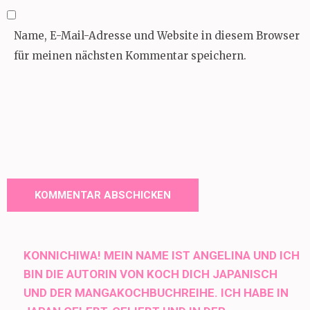
Name, E-Mail-Adresse und Website in diesem Browser
für meinen nächsten Kommentar speichern.
KONNICHIWA! MEIN NAME IST ANGELINA UND ICH
BIN DIE AUTORIN VON KOCH DICH JAPANISCH
UND DER MANGAKOCHBUCHREIHE. ICH HABE IN