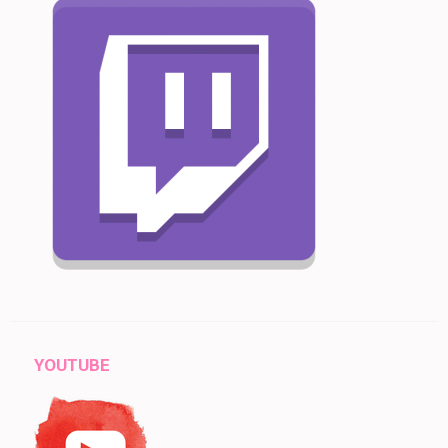
YOUTUBE