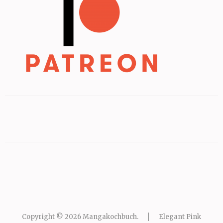
Copyright © 2026
Mangakochbuch
.
Elegant Pink