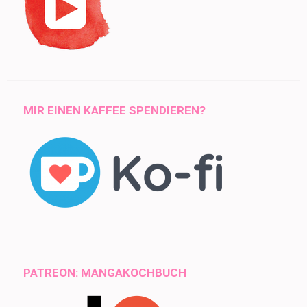
MIR EINEN KAFFEE SPENDIEREN?
PATREON: MANGAKOCHBUCH