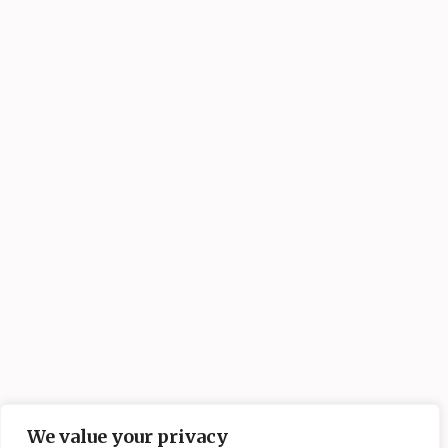
We value your privacy