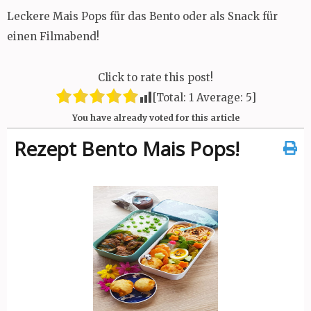
Leckere Mais Pops für das Bento oder als Snack für
einen Filmabend!
Click to rate this post!
[Total:
1
Average:
5
]
You have already voted for this article
Rezept Bento Mais Pops!