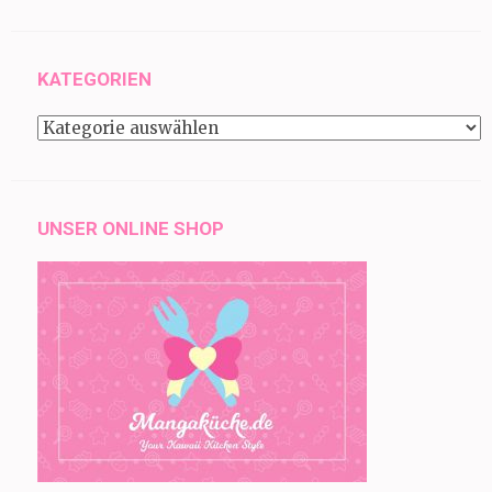
KATEGORIEN
Kategorien
UNSER ONLINE SHOP