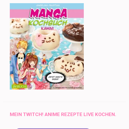
MEIN TWITCH! ANIME REZEPTE LIVE KOCHEN.