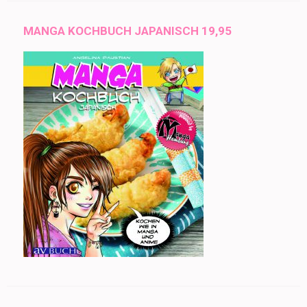
MANGA KOCHBUCH JAPANISCH 19,95