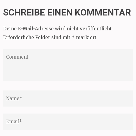
SCHREIBE EINEN KOMMENTAR
Deine E-Mail-Adresse wird nicht veröffentlicht.
Erforderliche Felder sind mit
*
markiert
Comment
Name
*
Email
*