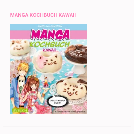
MANGA KOCHBUCH KAWAII