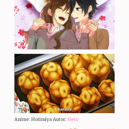
Anime: Horimiya Autor:
Hero