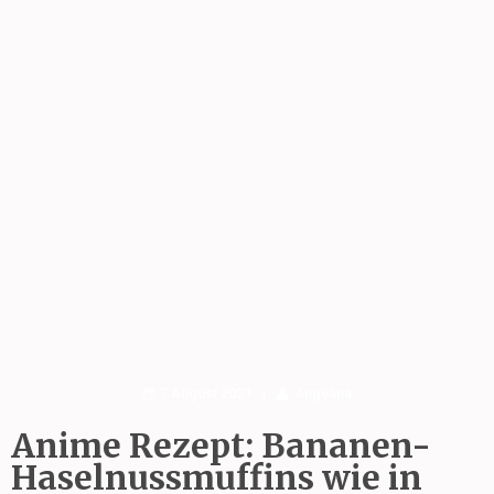
7 August 2021
Angelina
Anime Rezept: Bananen-
Haselnussmuffins wie in