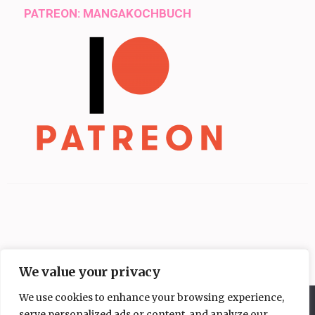
PATREON: MANGAKOCHBUCH
We value your privacy
We use cookies to enhance your browsing experience,
Diese Website benutzt Cookies. Wenn du die Website weiter
serve personalized ads or content, and analyze our