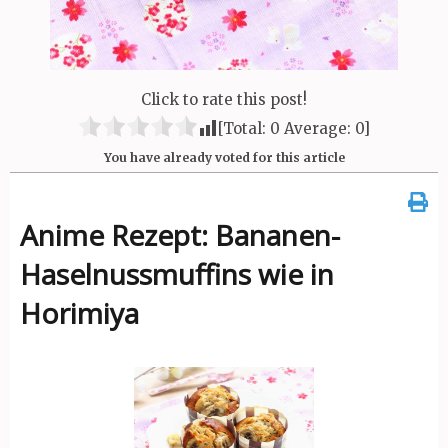
Click to rate this post!
[Total:
0
Average:
0
]
You have already voted for this article
Anime Rezept: Bananen-
Haselnussmuffins wie in
Horimiya