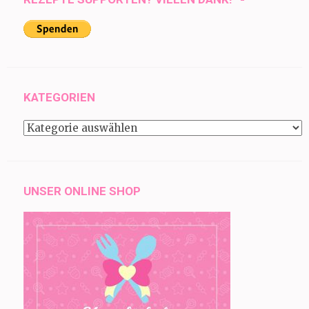
KATEGORIEN
Kategorien
UNSER ONLINE SHOP