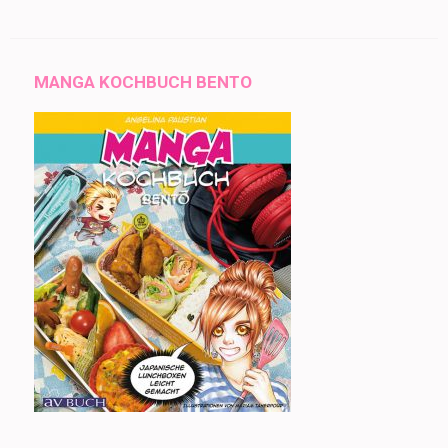
MANGA KOCHBUCH BENTO