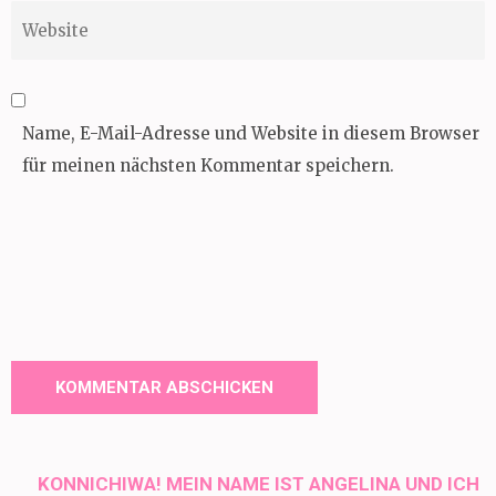
Website
Name, E-Mail-Adresse und Website in diesem Browser
für meinen nächsten Kommentar speichern.
KONNICHIWA! MEIN NAME IST ANGELINA UND ICH