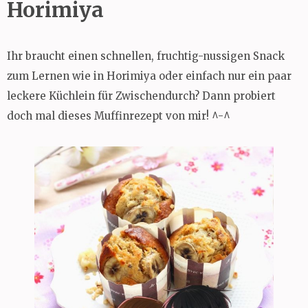
Horimiya
Ihr braucht einen schnellen, fruchtig-nussigen Snack
zum Lernen wie in Horimiya oder einfach nur ein paar
leckere Küchlein für Zwischendurch? Dann probiert
doch mal dieses Muffinrezept von mir! ^-^