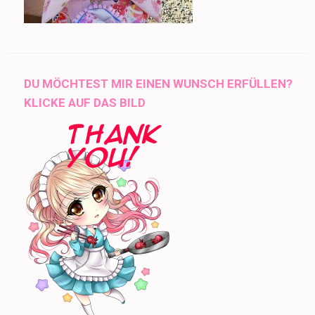
DU MÖCHTEST MIR EINEN WUNSCH ERFÜLLEN?
KLICKE AUF DAS BILD