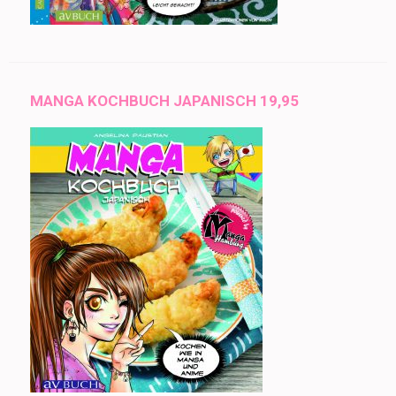
MANGA KOCHBUCH JAPANISCH 19,95