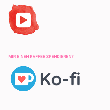
MIR EINEN KAFFEE SPENDIEREN?