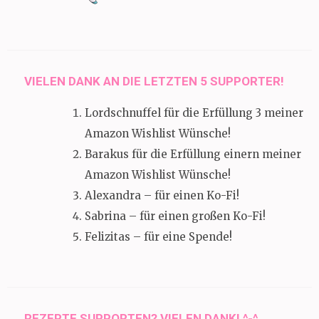
VIELEN DANK AN DIE LETZTEN 5 SUPPORTER!
Lordschnuffel für die Erfüllung 3 meiner
Amazon Wishlist Wünsche!
Barakus für die Erfüllung einern meiner
Amazon Wishlist Wünsche!
Alexandra – für einen Ko-Fi!
Sabrina – für einen großen Ko-Fi!
Felizitas – für eine Spende!
REZEPTE SUPPORTEN? VIELEN DANK! ^-^