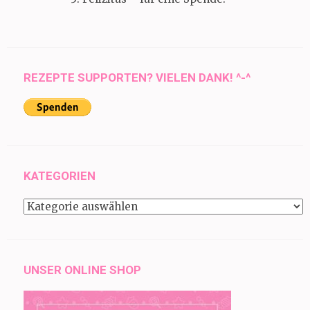
REZEPTE SUPPORTEN? VIELEN DANK! ^-^
KATEGORIEN
Kategorien
UNSER ONLINE SHOP