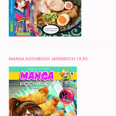
MANGA KOCHBUCH JAPANISCH 19,95