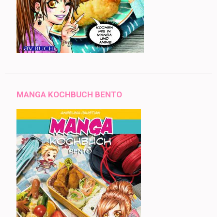
MANGA KOCHBUCH BENTO