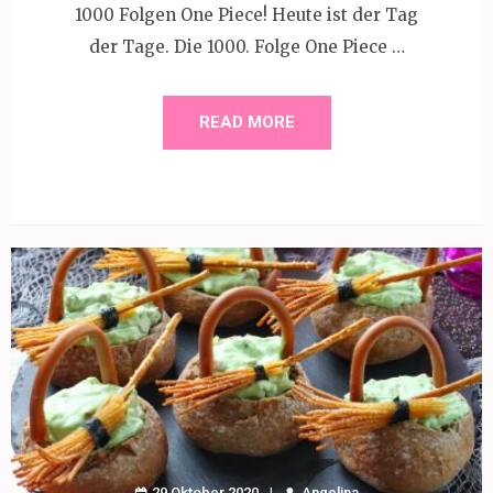
1000 Folgen One Piece! Heute ist der Tag
der Tage. Die 1000. Folge One Piece …
READ MORE
29 Oktober 2020
Angelina