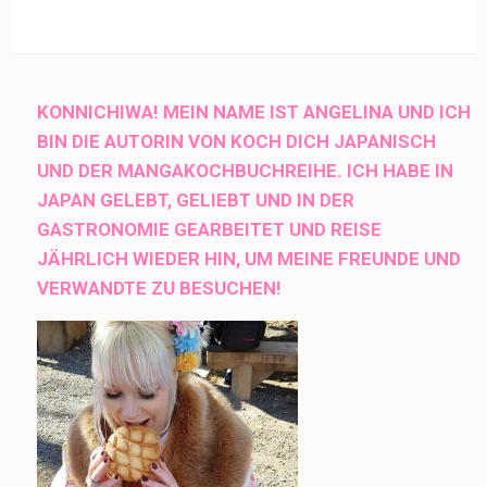
KONNICHIWA! MEIN NAME IST ANGELINA UND ICH
BIN DIE AUTORIN VON KOCH DICH JAPANISCH
UND DER MANGAKOCHBUCHREIHE. ICH HABE IN
JAPAN GELEBT, GELIEBT UND IN DER
GASTRONOMIE GEARBEITET UND REISE
JÄHRLICH WIEDER HIN, UM MEINE FREUNDE UND
VERWANDTE ZU BESUCHEN!