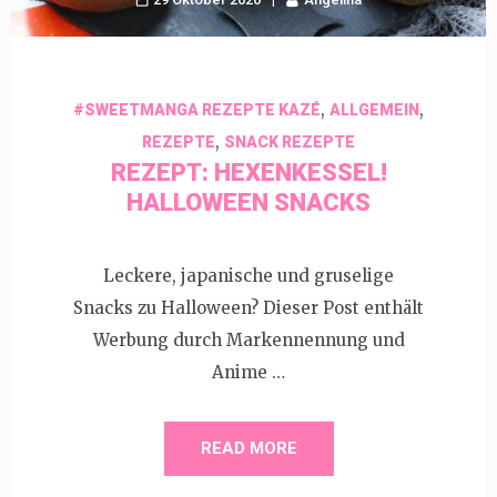
,
,
#SWEETMANGA REZEPTE KAZÉ
ALLGEMEIN
,
REZEPTE
SNACK REZEPTE
REZEPT: HEXENKESSEL!
HALLOWEEN SNACKS
Leckere, japanische und gruselige
Snacks zu Halloween? Dieser Post enthält
Werbung durch Markennennung und
Anime …
READ MORE