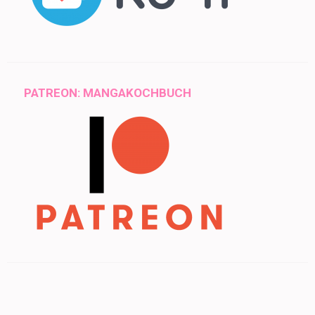
PATREON: MANGAKOCHBUCH