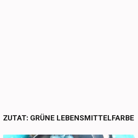
ZUTAT:
GRÜNE LEBENSMITTELFARBE