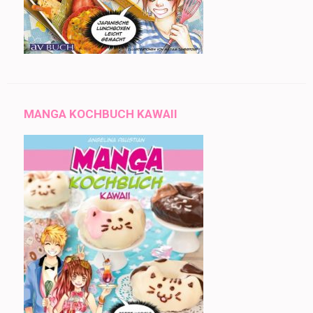
MANGA KOCHBUCH KAWAII