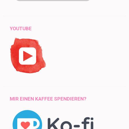
YOUTUBE
MIR EINEN KAFFEE SPENDIEREN?