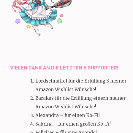
VIELEN DANK AN DIE LETZTEN 5 SUPPORTER!
Lordschnuffel für die Erfüllung 3 meiner
Amazon Wishlist Wünsche!
Barakus für die Erfüllung einern meiner
Amazon Wishlist Wünsche!
Alexandra – für einen Ko-Fi!
Sabrina – für einen großen Ko-Fi!
Felizitas – für eine Spende!