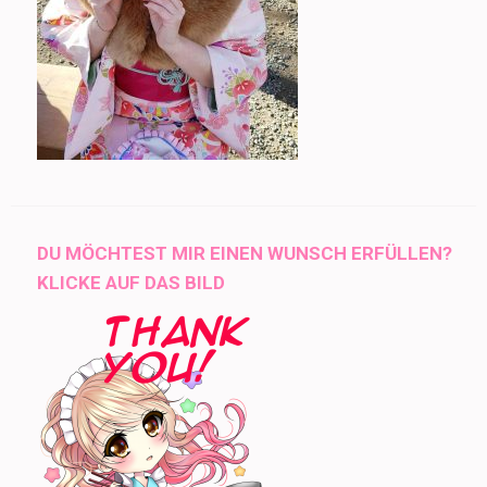
DU MÖCHTEST MIR EINEN WUNSCH ERFÜLLEN?
KLICKE AUF DAS BILD