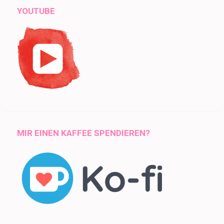
YOUTUBE
MIR EINEN KAFFEE SPENDIEREN?