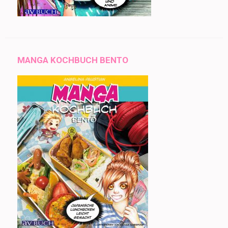
MANGA KOCHBUCH BENTO