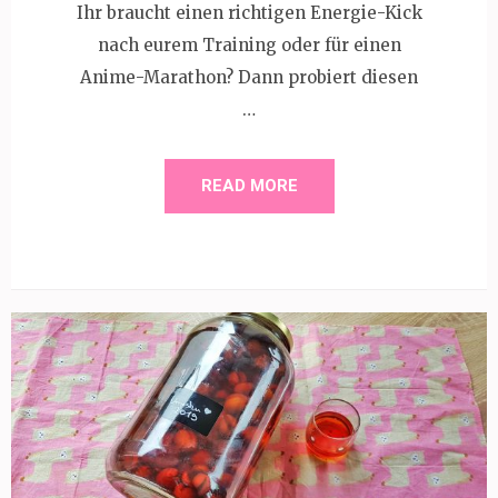
Ihr braucht einen richtigen Energie-Kick
nach eurem Training oder für einen
Anime-Marathon? Dann probiert diesen
…
READ MORE