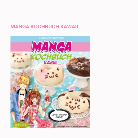
MANGA KOCHBUCH KAWAII