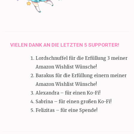
VIELEN DANK AN DIE LETZTEN 5 SUPPORTER!
Lordschnuffel für die Erfüllung 3 meiner
Amazon Wishlist Wünsche!
Barakus für die Erfüllung einern meiner
Amazon Wishlist Wünsche!
Alexandra – für einen Ko-Fi!
Sabrina – für einen großen Ko-Fi!
Felizitas – für eine Spende!