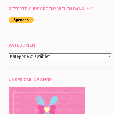
REZEPTE SUPPORTEN? VIELEN DANK! ^-^
KATEGORIEN
Kategorien
UNSER ONLINE SHOP