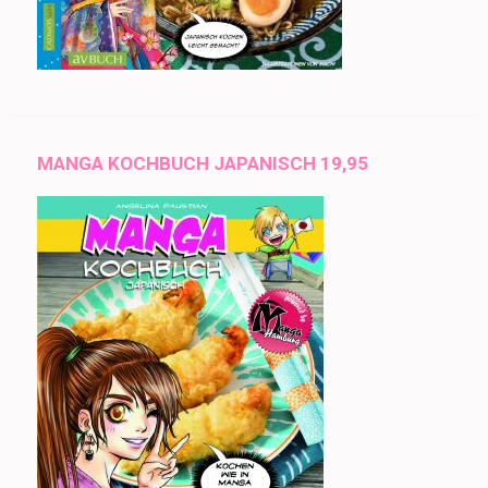
MANGA KOCHBUCH JAPANISCH 19,95