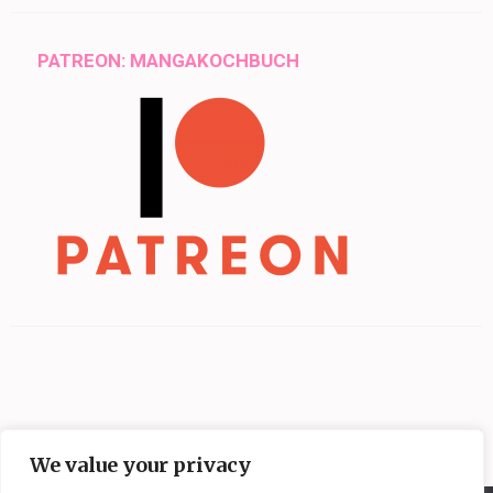
PATREON: MANGAKOCHBUCH
We value your privacy