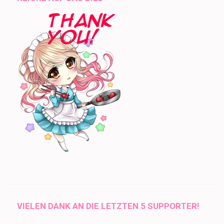
VIELEN DANK AN DIE LETZTEN 5 SUPPORTER!