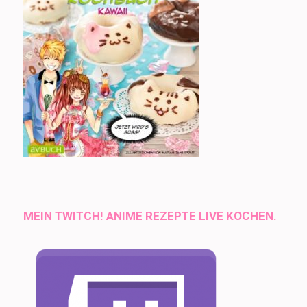
MEIN TWITCH! ANIME REZEPTE LIVE KOCHEN.