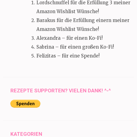
Lordschnuffel für die Erfüllung 3 meiner
Amazon Wishlist Wünsche!
Barakus für die Erfüllung einern meiner
Amazon Wishlist Wünsche!
Alexandra – für einen Ko-Fi!
Sabrina – für einen großen Ko-Fi!
Felizitas – für eine Spende!
REZEPTE SUPPORTEN? VIELEN DANK! ^-^
KATEGORIEN