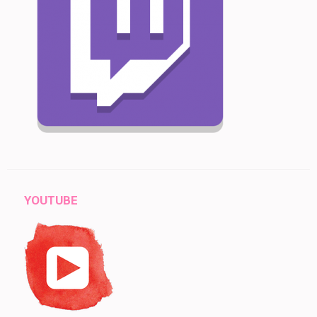
YOUTUBE