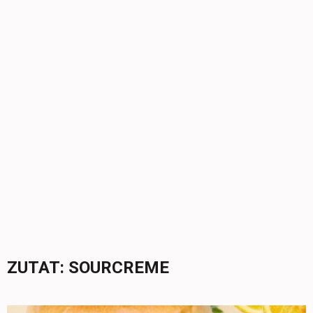
ZUTAT:
SOURCREME