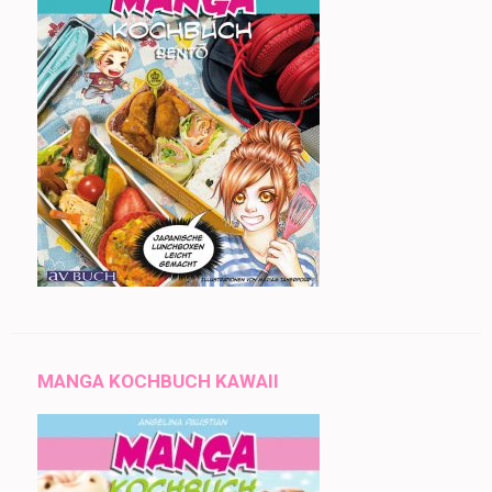
MANGA KOCHBUCH KAWAII