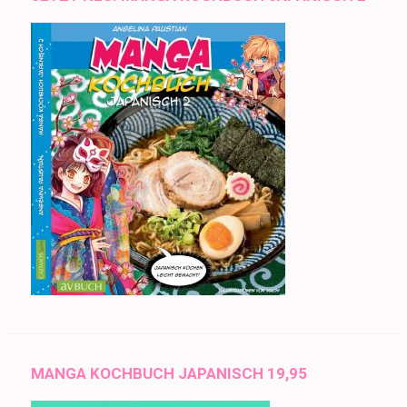
MANGA KOCHBUCH JAPANISCH 19,95