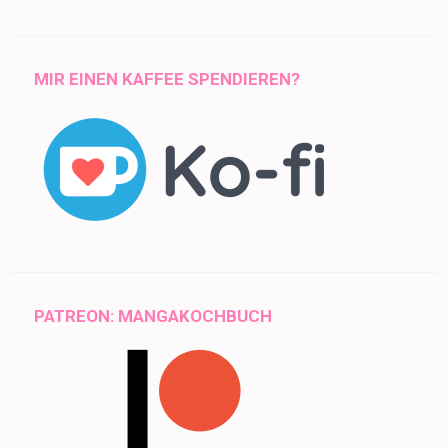
MIR EINEN KAFFEE SPENDIEREN?
PATREON: MANGAKOCHBUCH