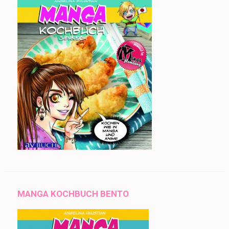
MANGA KOCHBUCH BENTO