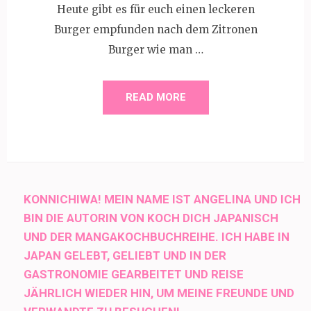
Heute gibt es für euch einen leckeren
Burger empfunden nach dem Zitronen
Burger wie man …
READ MORE
KONNICHIWA! MEIN NAME IST ANGELINA UND ICH
BIN DIE AUTORIN VON KOCH DICH JAPANISCH
UND DER MANGAKOCHBUCHREIHE. ICH HABE IN
JAPAN GELEBT, GELIEBT UND IN DER
GASTRONOMIE GEARBEITET UND REISE
JÄHRLICH WIEDER HIN, UM MEINE FREUNDE UND