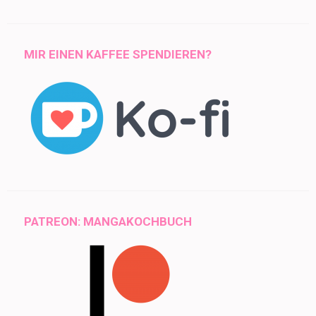
MIR EINEN KAFFEE SPENDIEREN?
PATREON: MANGAKOCHBUCH