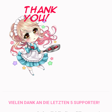
VIELEN DANK AN DIE LETZTEN 5 SUPPORTER!