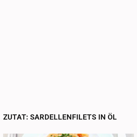
ZUTAT:
SARDELLENFILETS IN ÖL