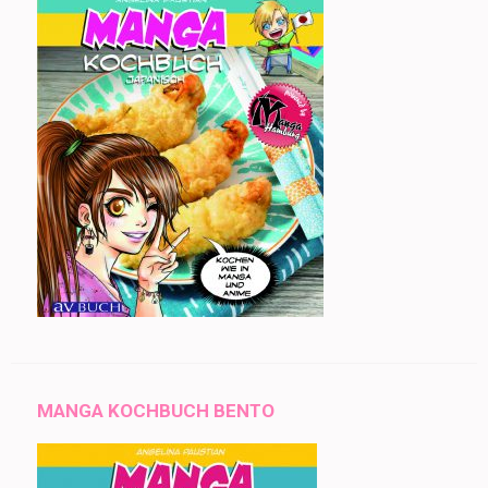
MANGA KOCHBUCH BENTO