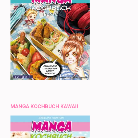
MANGA KOCHBUCH KAWAII