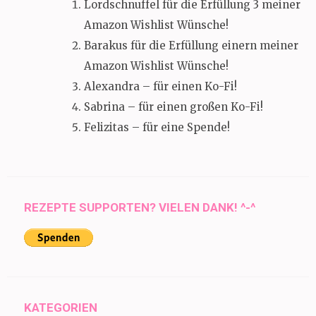
Lordschnuffel für die Erfüllung 3 meiner
Amazon Wishlist Wünsche!
Barakus für die Erfüllung einern meiner
Amazon Wishlist Wünsche!
Alexandra – für einen Ko-Fi!
Sabrina – für einen großen Ko-Fi!
Felizitas – für eine Spende!
REZEPTE SUPPORTEN? VIELEN DANK! ^-^
KATEGORIEN