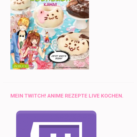
MEIN TWITCH! ANIME REZEPTE LIVE KOCHEN.