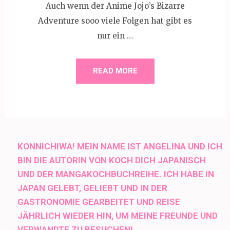
Auch wenn der Anime Jojo’s Bizarre
Adventure sooo viele Folgen hat gibt es
nur ein …
READ MORE
KONNICHIWA! MEIN NAME IST ANGELINA UND ICH
BIN DIE AUTORIN VON KOCH DICH JAPANISCH
UND DER MANGAKOCHBUCHREIHE. ICH HABE IN
JAPAN GELEBT, GELIEBT UND IN DER
GASTRONOMIE GEARBEITET UND REISE
JÄHRLICH WIEDER HIN, UM MEINE FREUNDE UND
VERWANDTE ZU BESUCHEN!