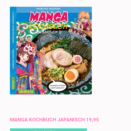
MANGA KOCHBUCH JAPANISCH 19,95