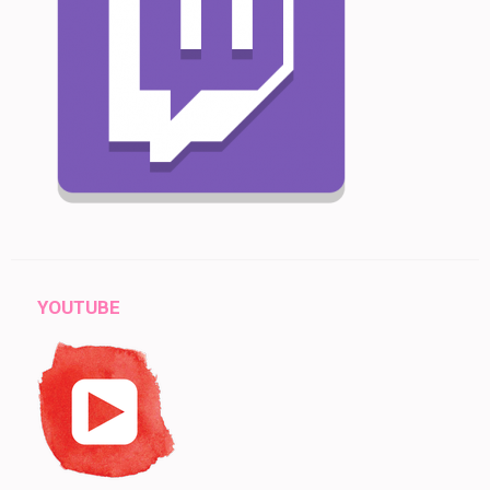
YOUTUBE