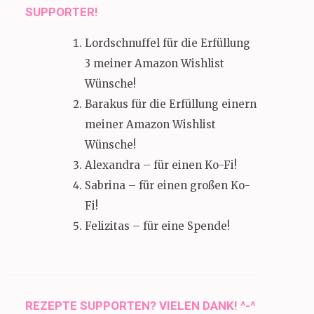
SUPPORTER!
Lordschnuffel für die Erfüllung
3 meiner Amazon Wishlist
Wünsche!
Barakus für die Erfüllung einern
meiner Amazon Wishlist
Wünsche!
Alexandra – für einen Ko-Fi!
Sabrina – für einen großen Ko-
Fi!
Felizitas – für eine Spende!
REZEPTE SUPPORTEN? VIELEN DANK! ^-^