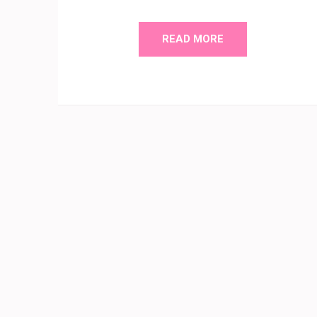
READ MORE