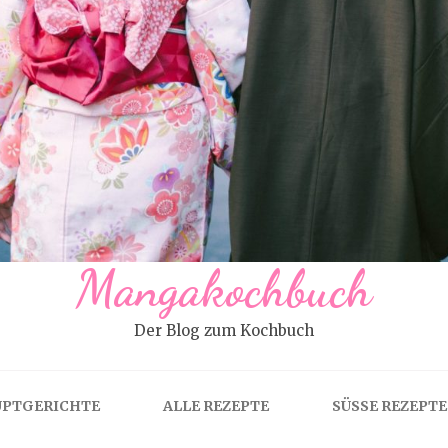
Mangakochbuch
Der Blog zum Kochbuch
PTGERICHTE
ALLE REZEPTE
SÜSSE REZEPTE