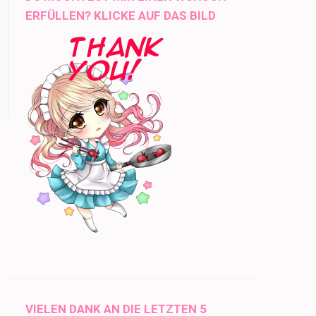
ERFÜLLEN? KLICKE AUF DAS BILD
VIELEN DANK AN DIE LETZTEN 5