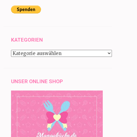
KATEGORIEN
Kategorien
UNSER ONLINE SHOP