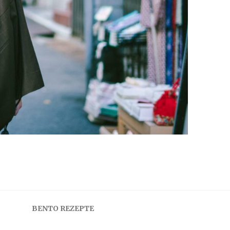
BENTO REZEPTE