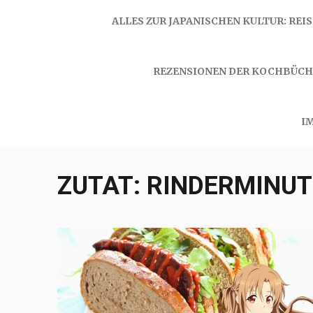
ALLES ZUR JAPANISCHEN KULTUR: REI
REZENSIONEN DER KOCHBÜCH
I
ZUTAT:
RINDERMINUT