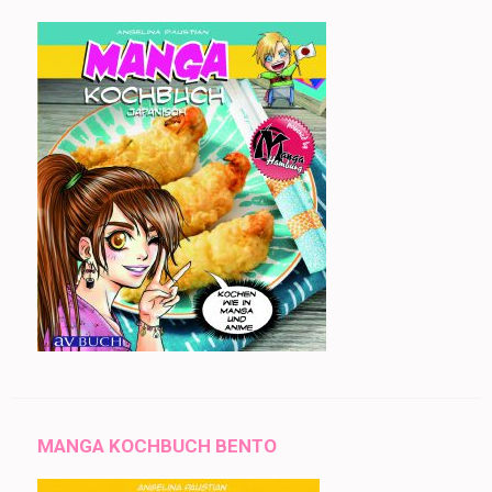
MANGA KOCHBUCH BENTO