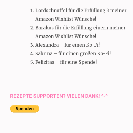
Lordschnuffel für die Erfüllung 3 meiner
Amazon Wishlist Wünsche!
Barakus für die Erfüllung einern meiner
Amazon Wishlist Wünsche!
Alexandra – für einen Ko-Fi!
Sabrina – für einen großen Ko-Fi!
Felizitas – für eine Spende!
REZEPTE SUPPORTEN? VIELEN DANK! ^-^