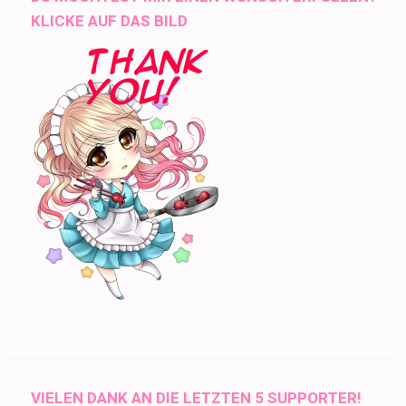
KLICKE AUF DAS BILD
VIELEN DANK AN DIE LETZTEN 5 SUPPORTER!