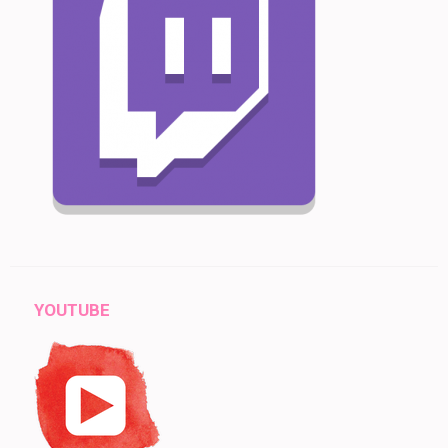
YOUTUBE