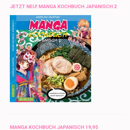
JETZT NEU! MANGA KOCHBUCH JAPANISCH 2
MANGA KOCHBUCH JAPANISCH 19,95