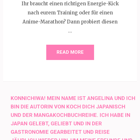
Ihr braucht einen richtigen Energie-Kick
nach eurem Training oder für einen
Anime-Marathon? Dann probiert diesen
…
READ MORE
KONNICHIWA! MEIN NAME IST ANGELINA UND ICH
BIN DIE AUTORIN VON KOCH DICH JAPANISCH
UND DER MANGAKOCHBUCHREIHE. ICH HABE IN
JAPAN GELEBT, GELIEBT UND IN DER
GASTRONOMIE GEARBEITET UND REISE