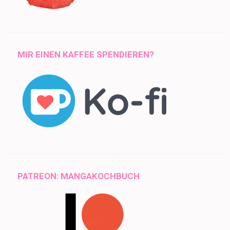
MIR EINEN KAFFEE SPENDIEREN?
PATREON: MANGAKOCHBUCH