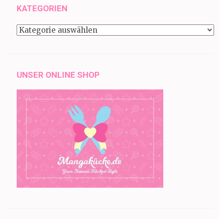
KATEGORIEN
Kategorien
UNSER ONLINE SHOP