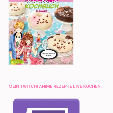
MEIN TWITCH! ANIME REZEPTE LIVE KOCHEN.