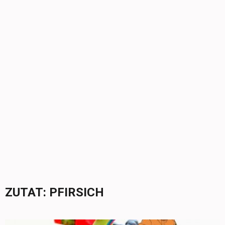
ZUTAT:
PFIRSICH