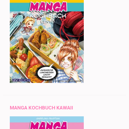
MANGA KOCHBUCH KAWAII