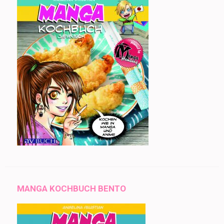
MANGA KOCHBUCH BENTO