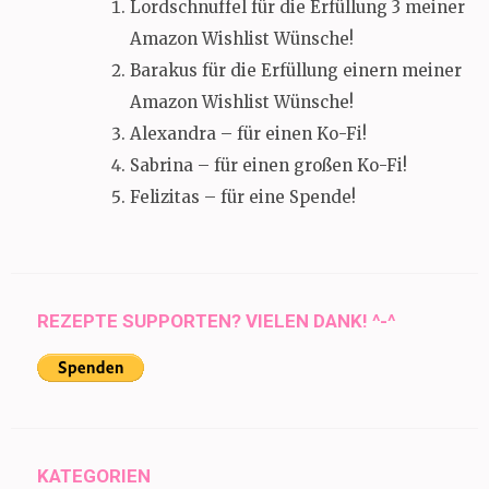
Lordschnuffel für die Erfüllung 3 meiner
Amazon Wishlist Wünsche!
Barakus für die Erfüllung einern meiner
Amazon Wishlist Wünsche!
Alexandra – für einen Ko-Fi!
Sabrina – für einen großen Ko-Fi!
Felizitas – für eine Spende!
REZEPTE SUPPORTEN? VIELEN DANK! ^-^
KATEGORIEN