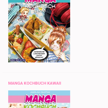
MANGA KOCHBUCH KAWAII