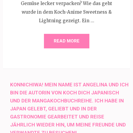
Gemüse lecker verpacken? Wie das geht
wurde in dem Koch-Anime Sweetness &
Lightning gezeigt. Ein …
READ MORE
KONNICHIWA! MEIN NAME IST ANGELINA UND ICH
BIN DIE AUTORIN VON KOCH DICH JAPANISCH
UND DER MANGAKOCHBUCHREIHE. ICH HABE IN
JAPAN GELEBT, GELIEBT UND IN DER
GASTRONOMIE GEARBEITET UND REISE
JÄHRLICH WIEDER HIN, UM MEINE FREUNDE UND
VERWANDTE ZU BESUCHEN!