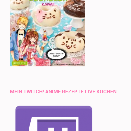
MEIN TWITCH! ANIME REZEPTE LIVE KOCHEN.