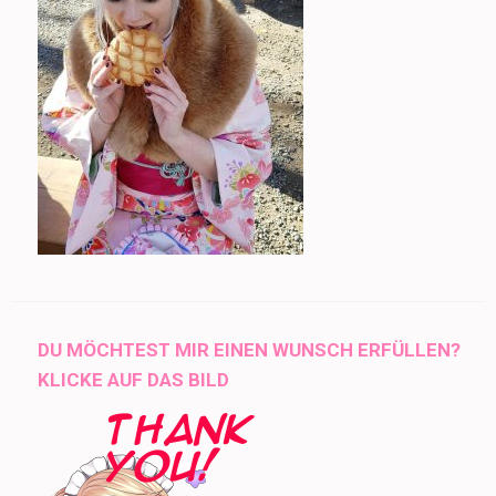
DU MÖCHTEST MIR EINEN WUNSCH ERFÜLLEN?
KLICKE AUF DAS BILD