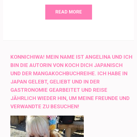
READ MORE
KONNICHIWA! MEIN NAME IST ANGELINA UND ICH
BIN DIE AUTORIN VON KOCH DICH JAPANISCH
UND DER MANGAKOCHBUCHREIHE. ICH HABE IN
JAPAN GELEBT, GELIEBT UND IN DER
GASTRONOMIE GEARBEITET UND REISE
JÄHRLICH WIEDER HIN, UM MEINE FREUNDE UND
VERWANDTE ZU BESUCHEN!