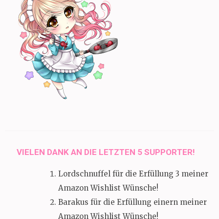
VIELEN DANK AN DIE LETZTEN 5 SUPPORTER!
Lordschnuffel für die Erfüllung 3 meiner
Amazon Wishlist Wünsche!
Barakus für die Erfüllung einern meiner
Amazon Wishlist Wünsche!