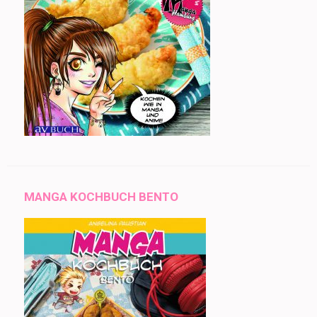
MANGA KOCHBUCH BENTO