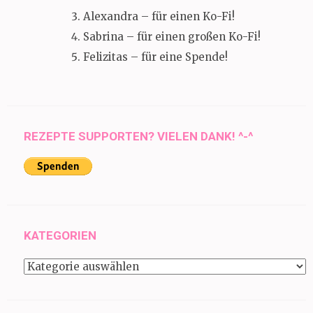
Alexandra – für einen Ko-Fi!
Sabrina – für einen großen Ko-Fi!
Felizitas – für eine Spende!
REZEPTE SUPPORTEN? VIELEN DANK! ^-^
KATEGORIEN
Kategorien