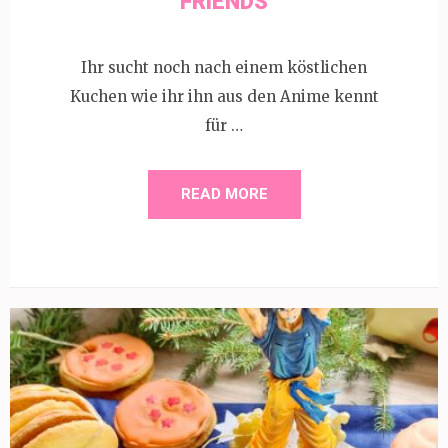
FRIENDS
Ihr sucht noch nach einem köstlichen
Kuchen wie ihr ihn aus den Anime kennt
für …
READ MORE