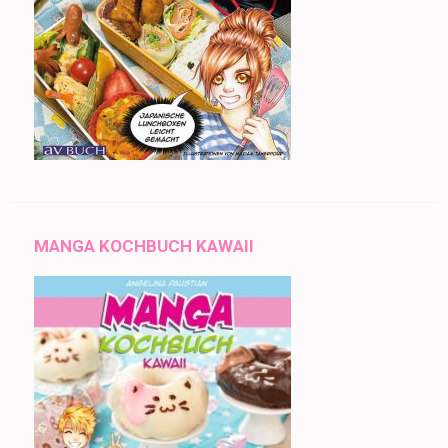
MANGA KOCHBUCH KAWAII