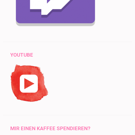
YOUTUBE
MIR EINEN KAFFEE SPENDIEREN?