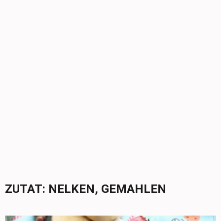
ZUTAT:
NELKEN, GEMAHLEN