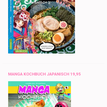
MANGA KOCHBUCH JAPANISCH 19,95