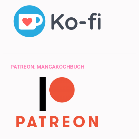
PATREON: MANGAKOCHBUCH