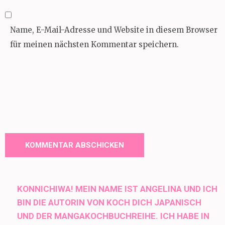
Name, E-Mail-Adresse und Website in diesem Browser
für meinen nächsten Kommentar speichern.
KONNICHIWA! MEIN NAME IST ANGELINA UND ICH
BIN DIE AUTORIN VON KOCH DICH JAPANISCH
UND DER MANGAKOCHBUCHREIHE. ICH HABE IN