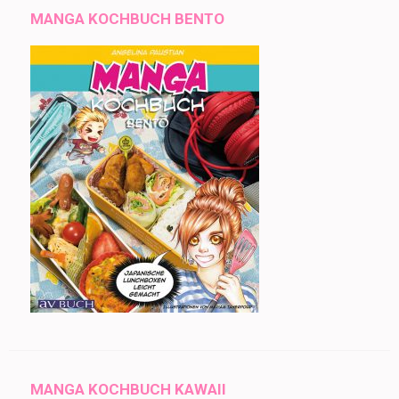
MANGA KOCHBUCH BENTO
MANGA KOCHBUCH KAWAII