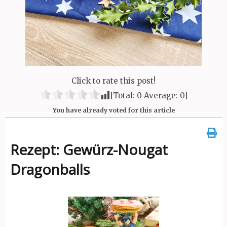
Click to rate this post!
[Total:
0
Average:
0
]
You have already voted for this article
Rezept: Gewürz-Nougat
Dragonballs