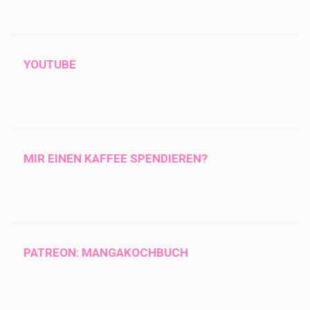
YOUTUBE
MIR EINEN KAFFEE SPENDIEREN?
PATREON: MANGAKOCHBUCH