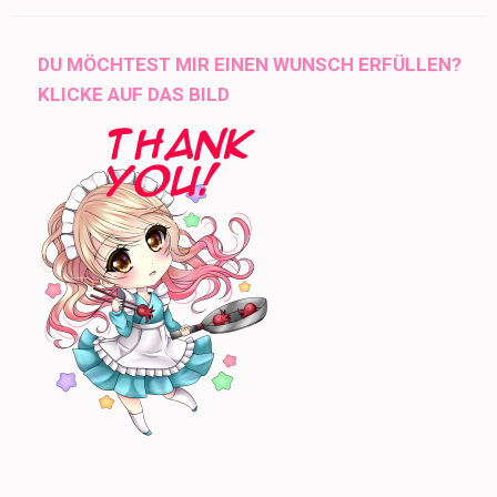
DU MÖCHTEST MIR EINEN WUNSCH ERFÜLLEN?
KLICKE AUF DAS BILD