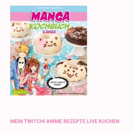
MEIN TWITCH! ANIME REZEPTE LIVE KOCHEN.