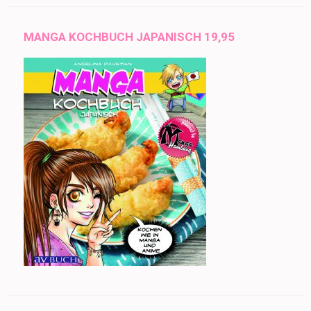
MANGA KOCHBUCH JAPANISCH 19,95