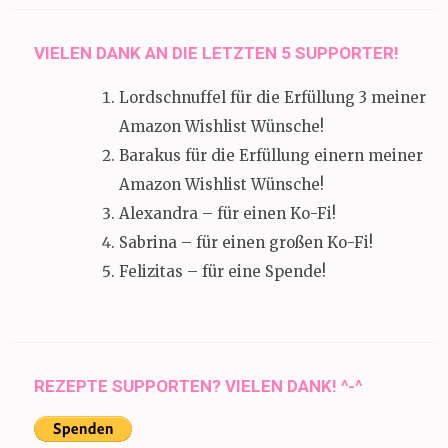
VIELEN DANK AN DIE LETZTEN 5 SUPPORTER!
Lordschnuffel für die Erfüllung 3 meiner
Amazon Wishlist Wünsche!
Barakus für die Erfüllung einern meiner
Amazon Wishlist Wünsche!
Alexandra – für einen Ko-Fi!
Sabrina – für einen großen Ko-Fi!
Felizitas – für eine Spende!
REZEPTE SUPPORTEN? VIELEN DANK! ^-^