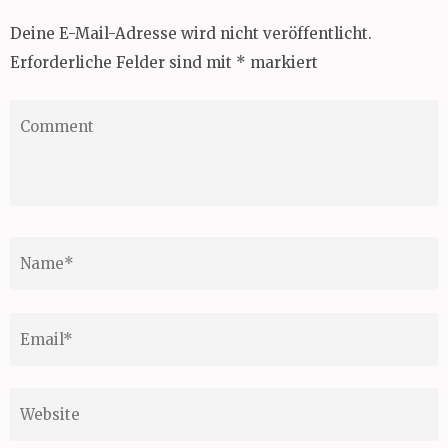
Deine E-Mail-Adresse wird nicht veröffentlicht.
Erforderliche Felder sind mit
*
markiert
Comment
Name
*
Email
*
Website