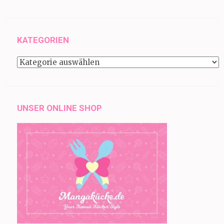
KATEGORIEN
Kategorien
UNSER ONLINE SHOP