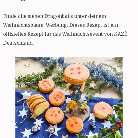
Finde alle sieben Dragonballs unter deinem
Weihnachtsbaum! Werbung. Dieses Rezept ist ein
offizielles Rezept für das Weihnachtsevent von KAZÈ
Deutschland.