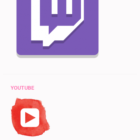
YOUTUBE