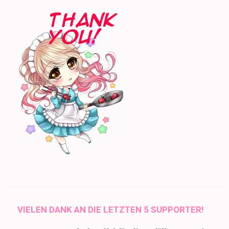
VIELEN DANK AN DIE LETZTEN 5 SUPPORTER!