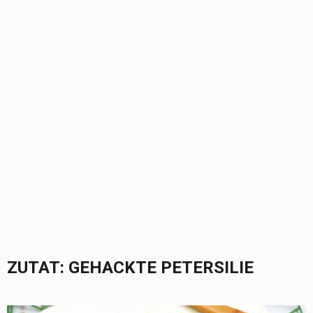
ZUTAT:
GEHACKTE PETERSILIE