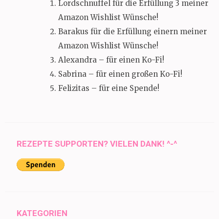
Lordschnuffel für die Erfüllung 3 meiner
Amazon Wishlist Wünsche!
Barakus für die Erfüllung einern meiner
Amazon Wishlist Wünsche!
Alexandra – für einen Ko-Fi!
Sabrina – für einen großen Ko-Fi!
Felizitas – für eine Spende!
REZEPTE SUPPORTEN? VIELEN DANK! ^-^
KATEGORIEN