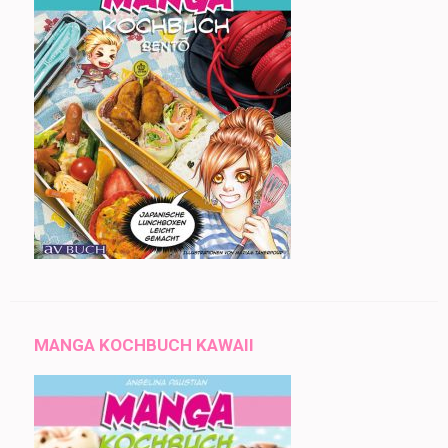
MANGA KOCHBUCH KAWAII