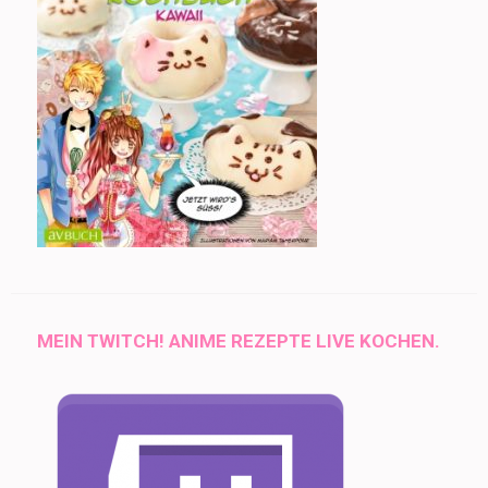
MEIN TWITCH! ANIME REZEPTE LIVE KOCHEN.