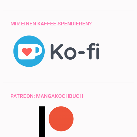
MIR EINEN KAFFEE SPENDIEREN?
PATREON: MANGAKOCHBUCH