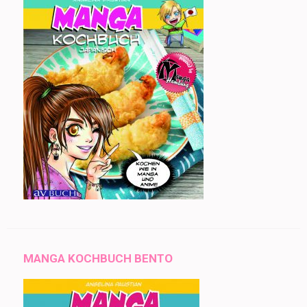
MANGA KOCHBUCH BENTO