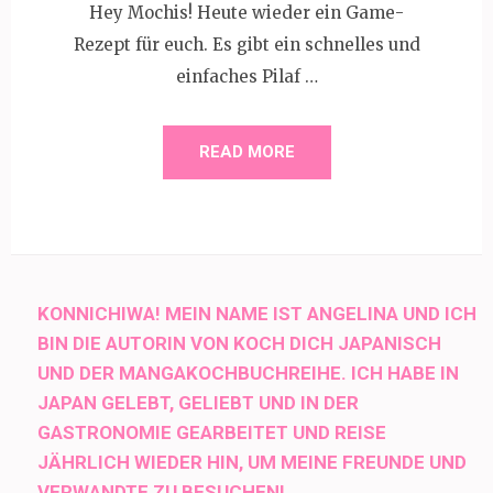
Hey Mochis! Heute wieder ein Game-
Rezept für euch. Es gibt ein schnelles und
einfaches Pilaf …
READ MORE
KONNICHIWA! MEIN NAME IST ANGELINA UND ICH
BIN DIE AUTORIN VON KOCH DICH JAPANISCH
UND DER MANGAKOCHBUCHREIHE. ICH HABE IN
JAPAN GELEBT, GELIEBT UND IN DER
GASTRONOMIE GEARBEITET UND REISE
JÄHRLICH WIEDER HIN, UM MEINE FREUNDE UND
VERWANDTE ZU BESUCHEN!