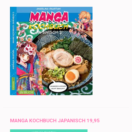
MANGA KOCHBUCH JAPANISCH 19,95