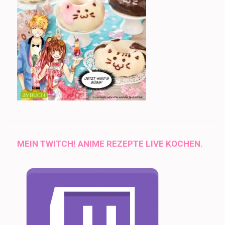
MEIN TWITCH! ANIME REZEPTE LIVE KOCHEN.