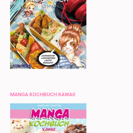
MANGA KOCHBUCH KAWAII