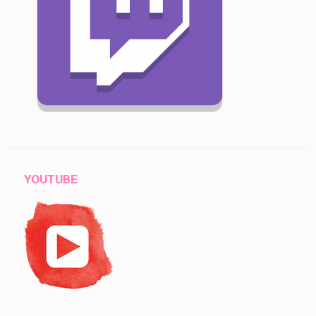
YOUTUBE