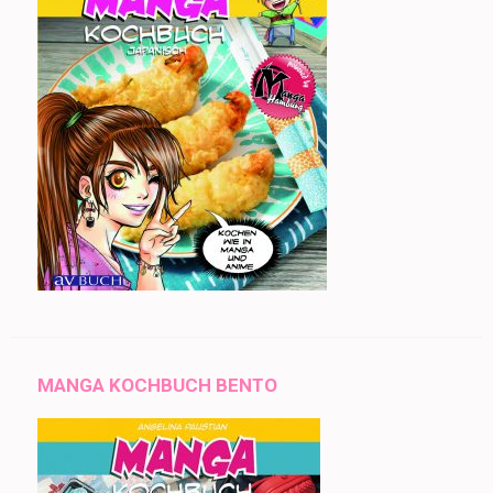
MANGA KOCHBUCH BENTO