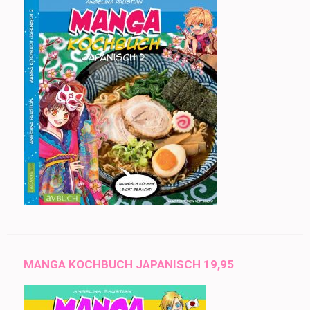
MANGA KOCHBUCH JAPANISCH 19,95