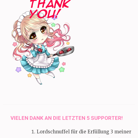
VIELEN DANK AN DIE LETZTEN 5 SUPPORTER!
Lordschnuffel für die Erfüllung 3 meiner