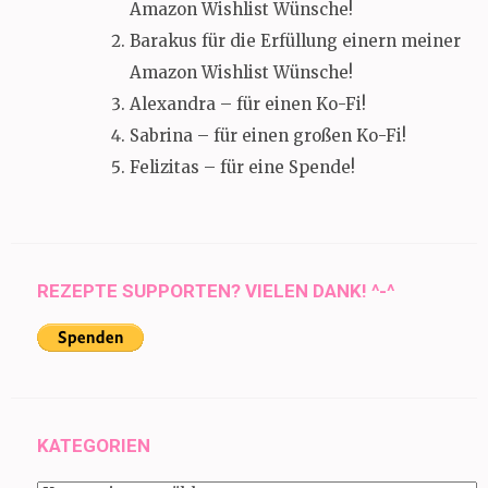
Amazon Wishlist Wünsche!
Barakus für die Erfüllung einern meiner
Amazon Wishlist Wünsche!
Alexandra – für einen Ko-Fi!
Sabrina – für einen großen Ko-Fi!
Felizitas – für eine Spende!
REZEPTE SUPPORTEN? VIELEN DANK! ^-^
KATEGORIEN