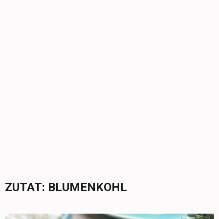
ZUTAT:
BLUMENKOHL