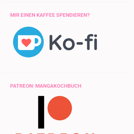
MIR EINEN KAFFEE SPENDIEREN?
PATREON: MANGAKOCHBUCH