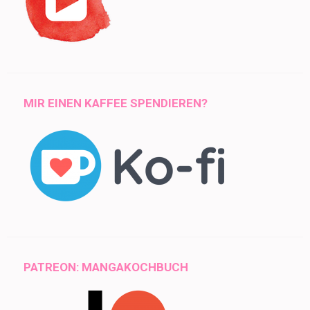
MIR EINEN KAFFEE SPENDIEREN?
PATREON: MANGAKOCHBUCH