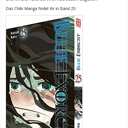
Das Chibi Manga findet ihr in Band 25: