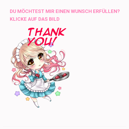
DU MÖCHTEST MIR EINEN WUNSCH ERFÜLLEN?
KLICKE AUF DAS BILD