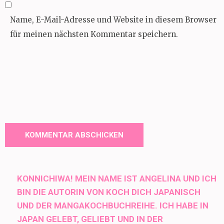
Name, E-Mail-Adresse und Website in diesem Browser
für meinen nächsten Kommentar speichern.
KONNICHIWA! MEIN NAME IST ANGELINA UND ICH
BIN DIE AUTORIN VON KOCH DICH JAPANISCH
UND DER MANGAKOCHBUCHREIHE. ICH HABE IN
JAPAN GELEBT, GELIEBT UND IN DER