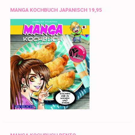
MANGA KOCHBUCH JAPANISCH 19,95