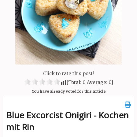
Click to rate this post!
[Total:
0
Average:
0
]
You have already voted for this article
Blue Excorcist Onigiri - Kochen
mit Rin