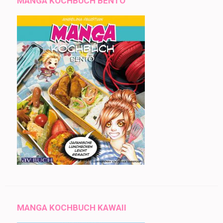
MANGA KOCHBUCH BENTO
MANGA KOCHBUCH KAWAII