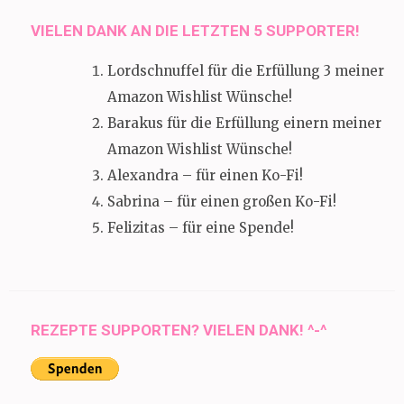
VIELEN DANK AN DIE LETZTEN 5 SUPPORTER!
Lordschnuffel für die Erfüllung 3 meiner
Amazon Wishlist Wünsche!
Barakus für die Erfüllung einern meiner
Amazon Wishlist Wünsche!
Alexandra – für einen Ko-Fi!
Sabrina – für einen großen Ko-Fi!
Felizitas – für eine Spende!
REZEPTE SUPPORTEN? VIELEN DANK! ^-^