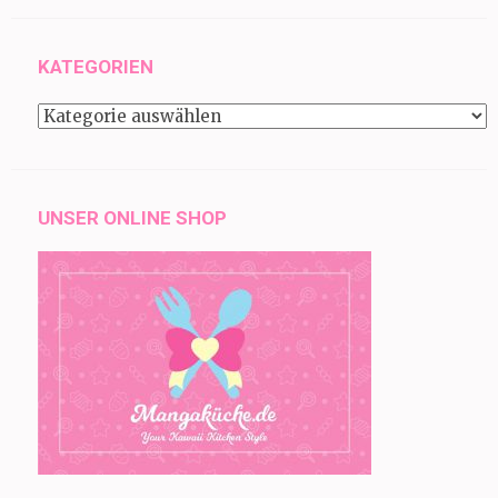
KATEGORIEN
Kategorien
UNSER ONLINE SHOP