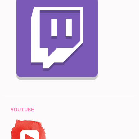
YOUTUBE