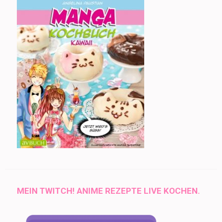
MEIN TWITCH! ANIME REZEPTE LIVE KOCHEN.