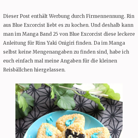
Dieser Post enthält Werbung durch Firmennennung. Rin
aus Blue Excorcist liebt es zu kochen. Und deshalb kann
man im Manga Band 25 von Blue Excorcist diese leckere
Anleitung für Rins Yaki Onigiri finden. Da im Manga
selbst keine Mengenangaben zu finden sind, habe ich
euch einfach mal meine Angaben für die kleinen
Reisbällchen hiergelassen.