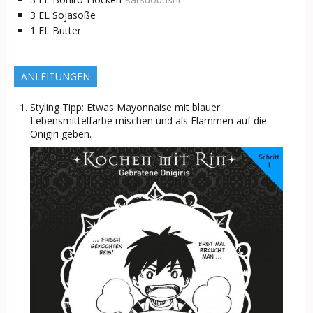
3
EL
Sojasoße
1
EL
Butter
ANLEITUNGEN
Styling Tipp: Etwas Mayonnaise mit blauer
Lebensmittelfarbe mischen und als Flammen auf die
Onigiri geben.