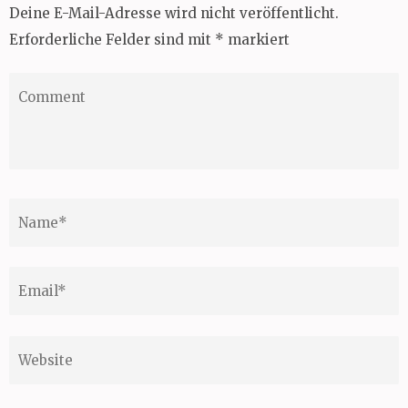
Deine E-Mail-Adresse wird nicht veröffentlicht.
Erforderliche Felder sind mit
*
markiert
Comment
Name
*
Email
*
Website