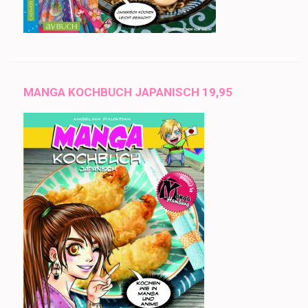
MANGA KOCHBUCH JAPANISCH 19,95