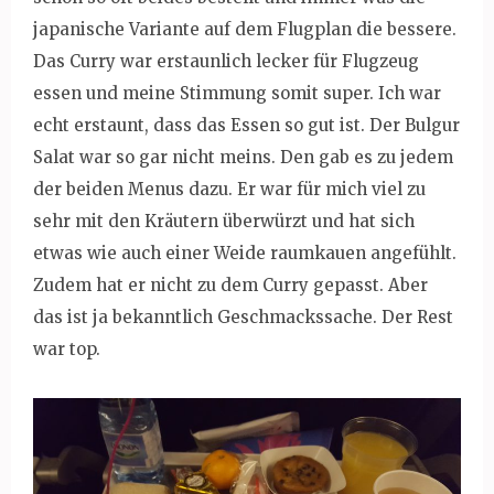
japanische Variante auf dem Flugplan die bessere.
Das Curry war erstaunlich lecker für Flugzeug
essen und meine Stimmung somit super. Ich war
echt erstaunt, dass das Essen so gut ist. Der Bulgur
Salat war so gar nicht meins. Den gab es zu jedem
der beiden Menus dazu. Er war für mich viel zu
sehr mit den Kräutern überwürzt und hat sich
etwas wie auch einer Weide raumkauen angefühlt.
Zudem hat er nicht zu dem Curry gepasst. Aber
das ist ja bekanntlich Geschmackssache. Der Rest
war top.