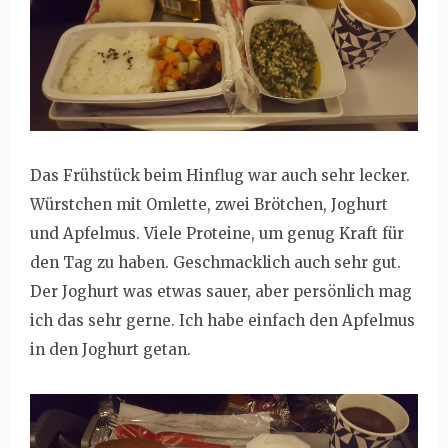
Das Frühstück beim Hinflug war auch sehr lecker.
Würstchen mit Omlette, zwei Brötchen, Joghurt
und Apfelmus. Viele Proteine, um genug Kraft für
den Tag zu haben. Geschmacklich auch sehr gut.
Der Joghurt was etwas sauer, aber persönlich mag
ich das sehr gerne. Ich habe einfach den Apfelmus
in den Joghurt getan.