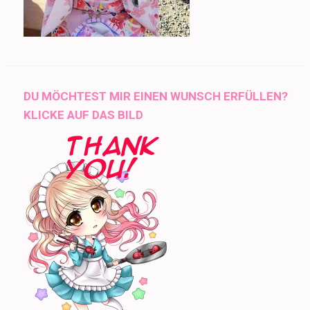
DU MÖCHTEST MIR EINEN WUNSCH ERFÜLLEN?
KLICKE AUF DAS BILD