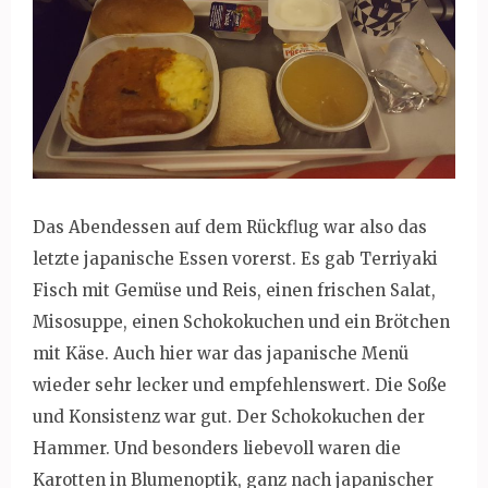
Das Abendessen auf dem Rückflug war also das
letzte japanische Essen vorerst. Es gab Terriyaki
Fisch mit Gemüse und Reis, einen frischen Salat,
Misosuppe, einen Schokokuchen und ein Brötchen
mit Käse. Auch hier war das japanische Menü
wieder sehr lecker und empfehlenswert. Die Soße
und Konsistenz war gut. Der Schokokuchen der
Hammer. Und besonders liebevoll waren die
Karotten in Blumenoptik, ganz nach japanischer