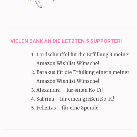
VIELEN DANK AN DIE LETZTEN 5 SUPPORTER!
Lordschnuffel für die Erfüllung 3 meiner
Amazon Wishlist Wünsche!
Barakus für die Erfüllung einern meiner
Amazon Wishlist Wünsche!
Alexandra – für einen Ko-Fi!
Sabrina – für einen großen Ko-Fi!
Felizitas – für eine Spende!