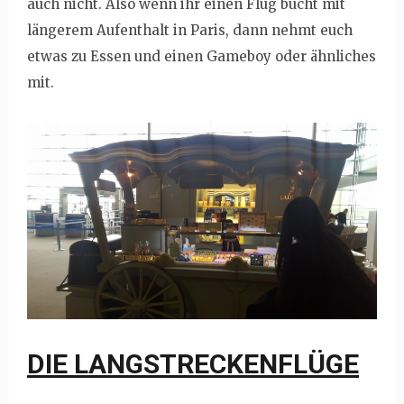
auch nicht. Also wenn ihr einen Flug bucht mit
längerem Aufenthalt in Paris, dann nehmt euch
etwas zu Essen und einen Gameboy oder ähnliches
mit.
DIE LANGSTRECKENFLÜGE