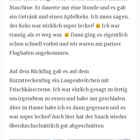
Maschine. Er dauerte nur eine Stunde und es gab
ein Getränk und einen Apfelkeks. Ich muss sagen,
der Keks war wirklich super lecker!
Ich war
traurig als er weg war.
Dann ging es eigentlich
schon schnell vorbei und wir waren am pariser
Flughafen angekommen.
Auf dem Rückflug gab es auf dem
Kurzstreckenflug ein Laugenbrötchen mit
Frischkäsecreme. Ich war ehrlich gesagt zu fertig
um irgendwas zu essen und habe nur geschlafen.
Aber zu Hause habe ich es dann gegessen und es
war super lecker! Auch hier hat der Snack wieder
überdurchschnittlich gut abgeschnitten.