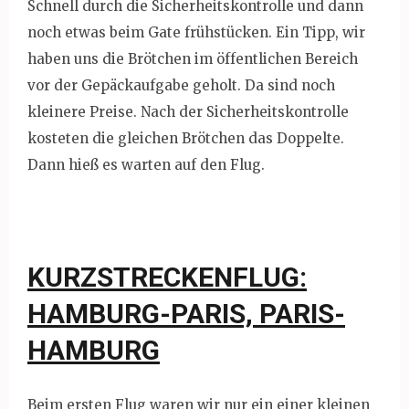
Schnell durch die Sicherheitskontrolle und dann
noch etwas beim Gate frühstücken. Ein Tipp, wir
haben uns die Brötchen im öffentlichen Bereich
vor der Gepäckaufgabe geholt. Da sind noch
kleinere Preise. Nach der Sicherheitskontrolle
kosteten die gleichen Brötchen das Doppelte.
Dann hieß es warten auf den Flug.
KURZSTRECKENFLUG:
HAMBURG-PARIS, PARIS-
HAMBURG
Beim ersten Flug waren wir nur ein einer kleinen