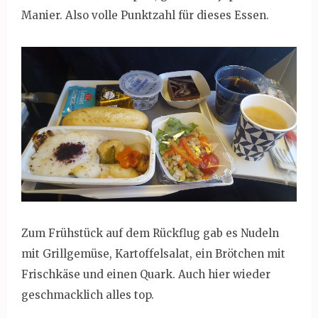
Manier. Also volle Punktzahl für dieses Essen.
Zum Frühstück auf dem Rückflug gab es Nudeln
mit Grillgemüse, Kartoffelsalat, ein Brötchen mit
Frischkäse und einen Quark. Auch hier wieder
geschmacklich alles top.