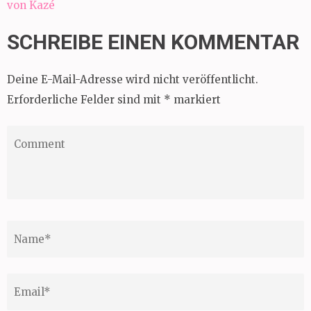
von Kazé
SCHREIBE EINEN KOMMENTAR
Deine E-Mail-Adresse wird nicht veröffentlicht.
Erforderliche Felder sind mit
*
markiert
Comment
Name
*
Email
*