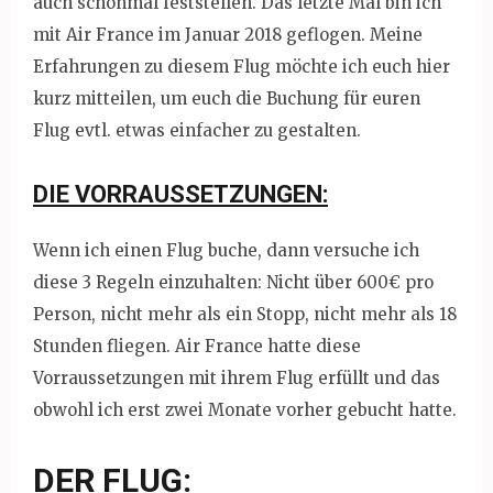
auch schonmal feststellen. Das letzte Mal bin ich
mit Air France im Januar 2018 geflogen. Meine
Erfahrungen zu diesem Flug möchte ich euch hier
kurz mitteilen, um euch die Buchung für euren
Flug evtl. etwas einfacher zu gestalten.
DIE VORRAUSSETZUNGEN:
Wenn ich einen Flug buche, dann versuche ich
diese 3 Regeln einzuhalten: Nicht über 600€ pro
Person, nicht mehr als ein Stopp, nicht mehr als 18
Stunden fliegen. Air France hatte diese
Vorraussetzungen mit ihrem Flug erfüllt und das
obwohl ich erst zwei Monate vorher gebucht hatte.
DER FLUG: