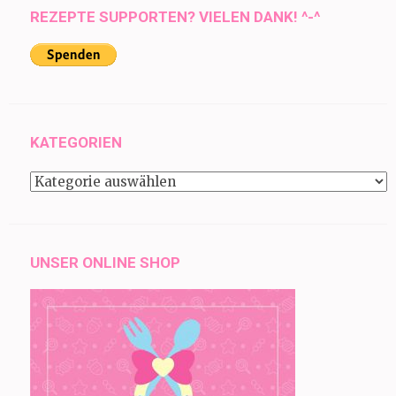
REZEPTE SUPPORTEN? VIELEN DANK! ^-^
KATEGORIEN
Kategorien
UNSER ONLINE SHOP