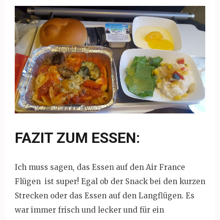
FAZIT ZUM ESSEN:
Ich muss sagen, das Essen auf den Air France
Flügen ist super! Egal ob der Snack bei den kurzen
Strecken oder das Essen auf den Langflügen. Es
war immer frisch und lecker und für ein