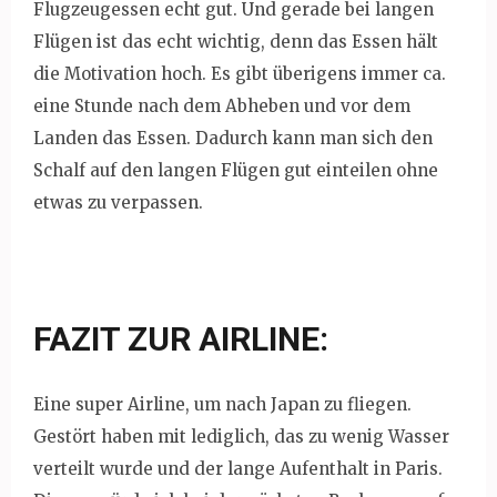
Flugzeugessen echt gut. Und gerade bei langen
Flügen ist das echt wichtig, denn das Essen hält
die Motivation hoch. Es gibt überigens immer ca.
eine Stunde nach dem Abheben und vor dem
Landen das Essen. Dadurch kann man sich den
Schalf auf den langen Flügen gut einteilen ohne
etwas zu verpassen.
FAZIT ZUR AIRLINE:
Eine super Airline, um nach Japan zu fliegen.
Gestört haben mit lediglich, das zu wenig Wasser
verteilt wurde und der lange Aufenthalt in Paris.