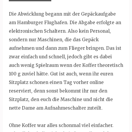
Die Abwicklung begann mit der Gepäckaufgabe
am Hamburger Flughafen. Die Abgabe erfolgte an
elektronischen Schaltern. Also kein Personal,
sondern nur Maschinen, die das Gepäck
aufnehmen und dann zum Flieger bringen. Das ist
zwar einfach und schnell, jedoch gibt es dabei
auch wenig Spielraum wenn der Koffer theoretisch
100 g zuviel hätte. Gut ist auch, wenn ihr euren
Sitzplatz schonen einen Tag vorher online
reserviert, denn sonst bekommt ihr nur den
Sitzplatz, den euch die Maschine und nicht die
nette Dame am Aufnahmeschalter zuteilt.
Ohne Koffer war alles schonmal viel einfacher.