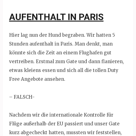
AUFENTHALT IN PARIS
Hier lag nun der Hund begraben. Wir hatten 5
Stunden aufenthalt in Paris. Man denkt, man
könnte sich die Zeit an einem Flughafen gut
vertreiben. Erstmal zum Gate und dann flanieren,
etwas kleiens essen und sich all die tollen Duty
Free Angebote ansehen.
– FALSCH-
Nachdem wir die internationale Kontrolle für
Flüge außerhalb der EU passiert und unser Gate
kurz abgecheckt hatten, mussten wir feststellen,