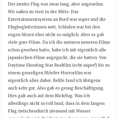
Der zweite Flug war zwar lang, aber angenehm.
Wir saßen zu viert in der Mitte. Das
Entertainmentsystem an Bord war super und die
Flugbegleiterinnen nett. Schlafen war bei den
engen Sitzen eher nicht so möglich. Aber es gab
viele gute Filme. Da ich die meisten neueren Filme
schon gesehen hatte, habe ich mit eigentlich alle
japanischen Filme angeguckt, die sie hatten. Von
Daytime Shooting Star Realfilm (echt super!) bis zu
einem gruseligen Mörder-Horrorfilm war
eigentlich alles dabei. Relife fand ich übrigens
auch sehr gut. Also gab es genug Beschäftigung.
Dies galt auch auf dem Rückflug. Was ich
allerdings nicht so toll fand, dass in dem langen
Flug zwischendurch niemand mit Wasser