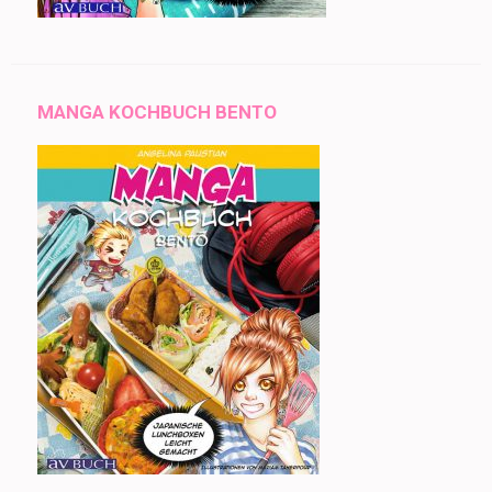
MANGA KOCHBUCH BENTO