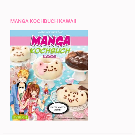
MANGA KOCHBUCH KAWAII