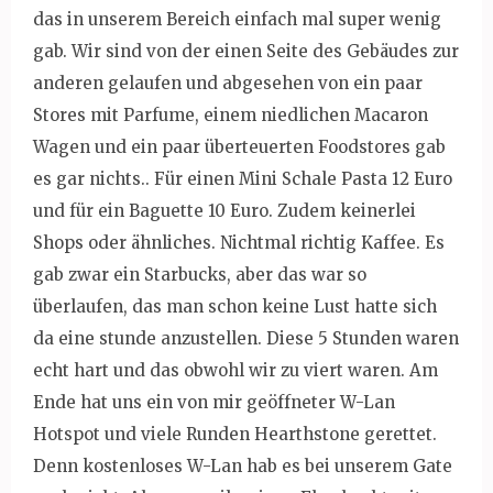
das in unserem Bereich einfach mal super wenig
gab. Wir sind von der einen Seite des Gebäudes zur
anderen gelaufen und abgesehen von ein paar
Stores mit Parfume, einem niedlichen Macaron
Wagen und ein paar überteuerten Foodstores gab
es gar nichts.. Für einen Mini Schale Pasta 12 Euro
und für ein Baguette 10 Euro. Zudem keinerlei
Shops oder ähnliches. Nichtmal richtig Kaffee. Es
gab zwar ein Starbucks, aber das war so
überlaufen, das man schon keine Lust hatte sich
da eine stunde anzustellen. Diese 5 Stunden waren
echt hart und das obwohl wir zu viert waren. Am
Ende hat uns ein von mir geöffneter W-Lan
Hotspot und viele Runden Hearthstone gerettet.
Denn kostenloses W-Lan hab es bei unserem Gate