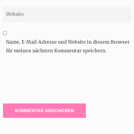
Website
Name, E-Mail-Adresse und Website in diesem Browser
für meinen nächsten Kommentar speichern.