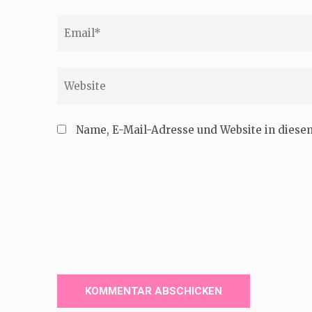
Email
*
Website
Name, E-Mail-Adresse und Website in dies