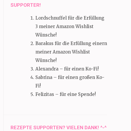
SUPPORTER!
Lordschnuffel für die Erfüllung
3 meiner Amazon Wishlist
Wünsche!
Barakus für die Erfüllung einern
meiner Amazon Wishlist
Wünsche!
Alexandra – für einen Ko-Fi!
Sabrina – für einen großen Ko-
Fi!
Felizitas – für eine Spende!
REZEPTE SUPPORTEN? VIELEN DANK! ^-^