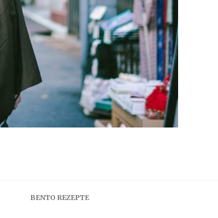
BENTO REZEPTE