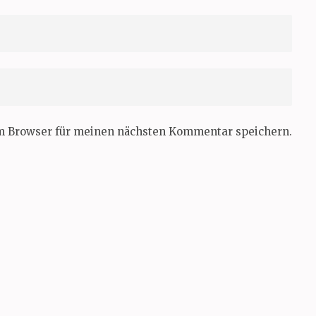
em Browser für meinen nächsten Kommentar speichern.