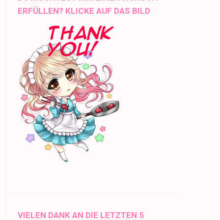
ERFÜLLEN? KLICKE AUF DAS BILD
VIELEN DANK AN DIE LETZTEN 5