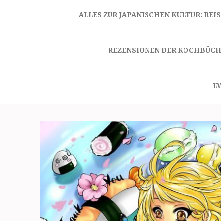
ALLES ZUR JAPANISCHEN KULTUR: REI
REZENSIONEN DER KOCHBÜCH
I