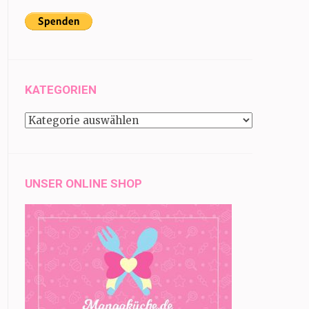
KATEGORIEN
Kategorien
UNSER ONLINE SHOP