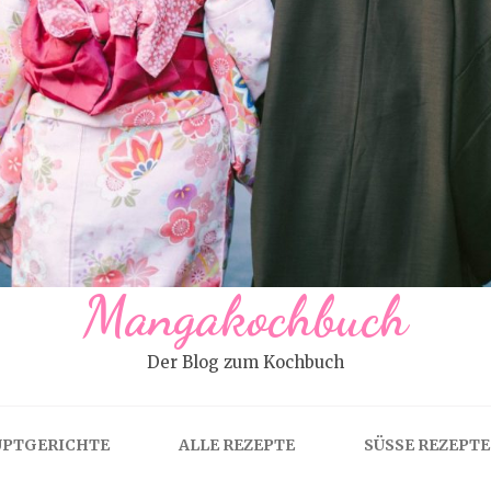
Mangakochbuch
Der Blog zum Kochbuch
PTGERICHTE
ALLE REZEPTE
SÜSSE REZEPTE