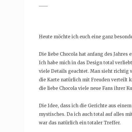
Heute möchte ich euch eine ganz besonde
Die liebe Chocola hat anfang des Jahres 
Ich habe mich in das Design total verlieb
viele Details geachtet. Man sieht richtig
die Karte natürlich mit Freuden verteilt 
die liebe Chocola viele neue Fans ihrer 
Die Idee, dass ich die Gerichte aus eine
mystisches. Da ich auch total auf alles 
war das natürlich ein totaler Treffer.