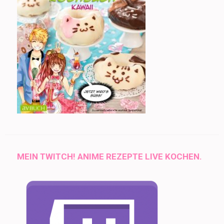
MEIN TWITCH! ANIME REZEPTE LIVE KOCHEN.