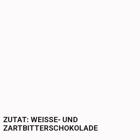
ZUTAT:
WEISSE- UND Z
ARTBITTERSCHOKOLADE