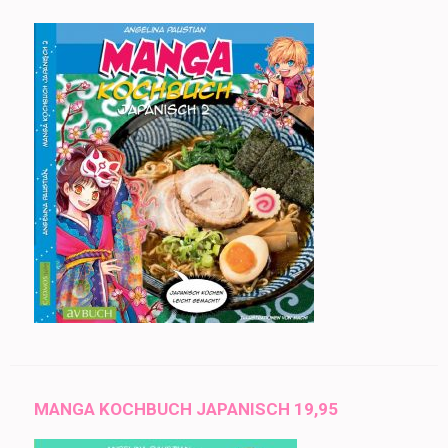
MANGA KOCHBUCH JAPANISCH 19,95