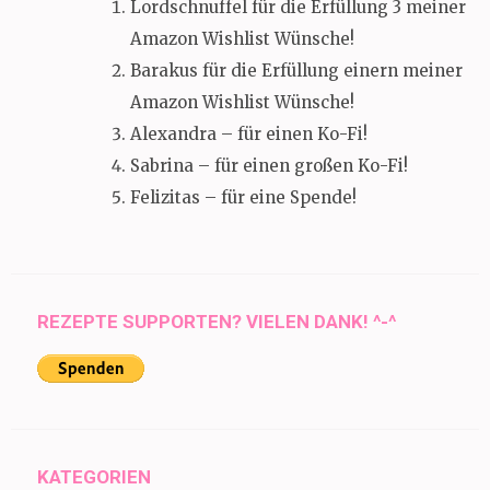
Lordschnuffel für die Erfüllung 3 meiner
Amazon Wishlist Wünsche!
Barakus für die Erfüllung einern meiner
Amazon Wishlist Wünsche!
Alexandra – für einen Ko-Fi!
Sabrina – für einen großen Ko-Fi!
Felizitas – für eine Spende!
REZEPTE SUPPORTEN? VIELEN DANK! ^-^
KATEGORIEN