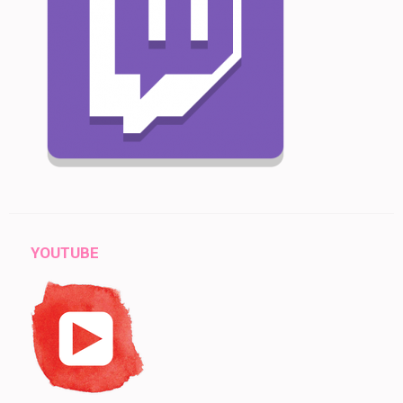
YOUTUBE