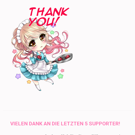
VIELEN DANK AN DIE LETZTEN 5 SUPPORTER!