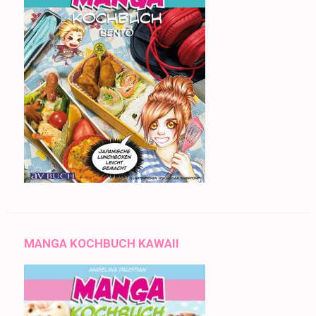
MANGA KOCHBUCH KAWAII