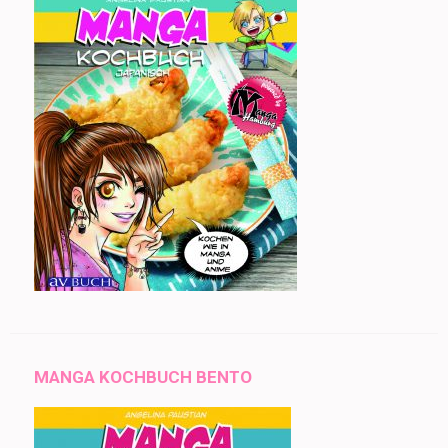
MANGA KOCHBUCH BENTO