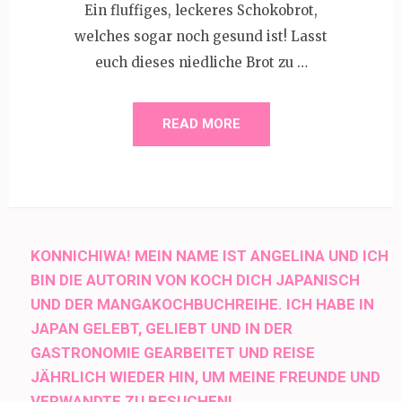
Ein fluffiges, leckeres Schokobrot,
welches sogar noch gesund ist! Lasst
euch dieses niedliche Brot zu …
READ MORE
KONNICHIWA! MEIN NAME IST ANGELINA UND ICH
BIN DIE AUTORIN VON KOCH DICH JAPANISCH
UND DER MANGAKOCHBUCHREIHE. ICH HABE IN
JAPAN GELEBT, GELIEBT UND IN DER
GASTRONOMIE GEARBEITET UND REISE
JÄHRLICH WIEDER HIN, UM MEINE FREUNDE UND
VERWANDTE ZU BESUCHEN!