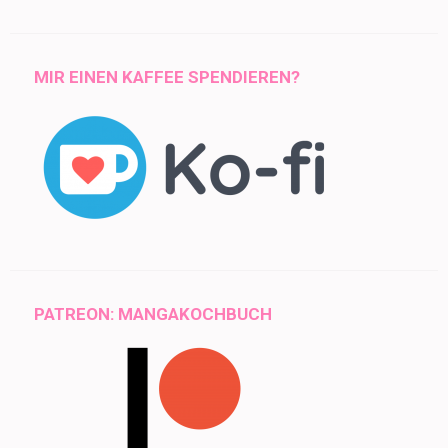
MIR EINEN KAFFEE SPENDIEREN?
PATREON: MANGAKOCHBUCH