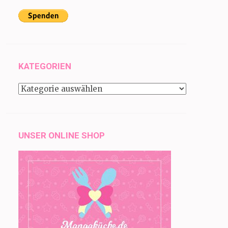
KATEGORIEN
Kategorien
UNSER ONLINE SHOP