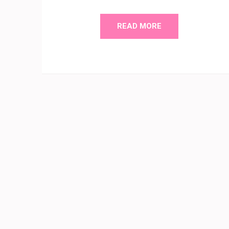
READ MORE