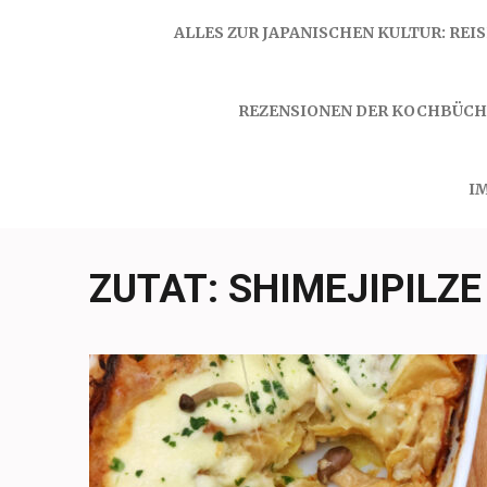
ALLES ZUR JAPANISCHEN KULTUR: REI
REZENSIONEN DER KOCHBÜCH
I
ZUTAT:
SHIMEJIPILZE