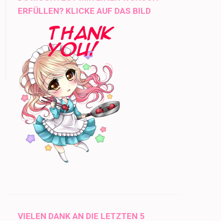
ERFÜLLEN? KLICKE AUF DAS BILD
VIELEN DANK AN DIE LETZTEN 5