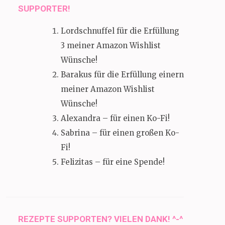
SUPPORTER!
Lordschnuffel für die Erfüllung
3 meiner Amazon Wishlist
Wünsche!
Barakus für die Erfüllung einern
meiner Amazon Wishlist
Wünsche!
Alexandra – für einen Ko-Fi!
Sabrina – für einen großen Ko-
Fi!
Felizitas – für eine Spende!
REZEPTE SUPPORTEN? VIELEN DANK! ^-^