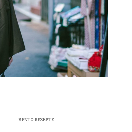
BENTO REZEPTE