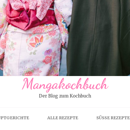
Mangakochbuch
Der Blog zum Kochbuch
PTGERICHTE
ALLE REZEPTE
SÜSSE REZEPTE