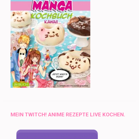
MEIN TWITCH! ANIME REZEPTE LIVE KOCHEN.