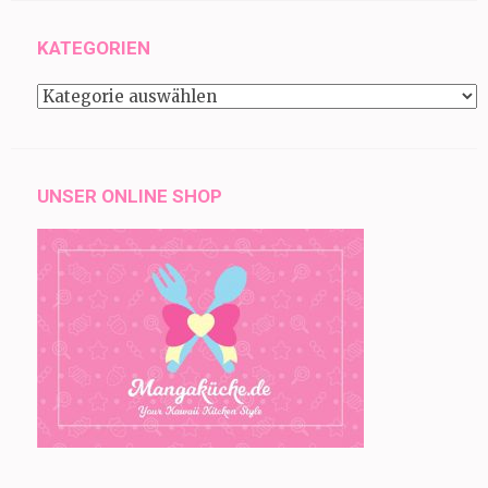
KATEGORIEN
Kategorien
UNSER ONLINE SHOP