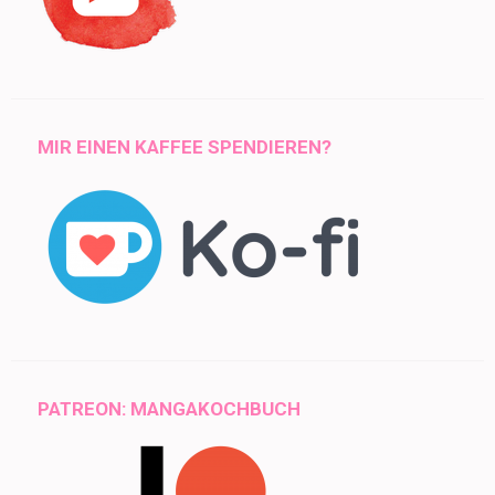
MIR EINEN KAFFEE SPENDIEREN?
PATREON: MANGAKOCHBUCH