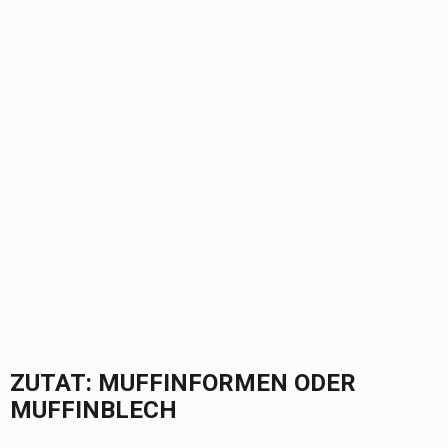
ZUTAT:
MUFFINFORMEN ODER
MUFFINBLECH