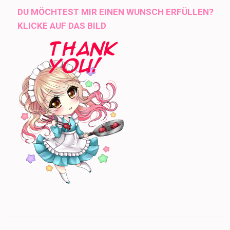
DU MÖCHTEST MIR EINEN WUNSCH ERFÜLLEN?
KLICKE AUF DAS BILD