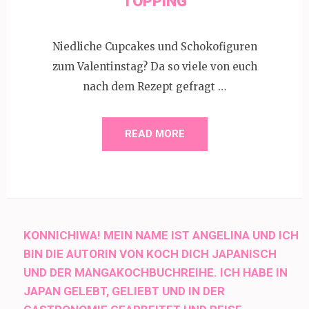
TOPPING
Niedliche Cupcakes und Schokofiguren
zum Valentinstag? Da so viele von euch
nach dem Rezept gefragt …
READ MORE
KONNICHIWA! MEIN NAME IST ANGELINA UND ICH
BIN DIE AUTORIN VON KOCH DICH JAPANISCH
UND DER MANGAKOCHBUCHREIHE. ICH HABE IN
JAPAN GELEBT, GELIEBT UND IN DER