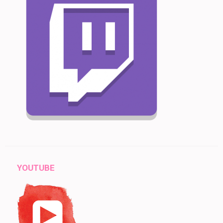
YOUTUBE