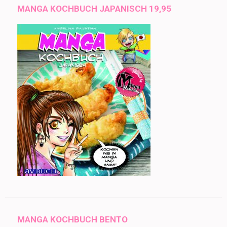
MANGA KOCHBUCH JAPANISCH 19,95
MANGA KOCHBUCH BENTO