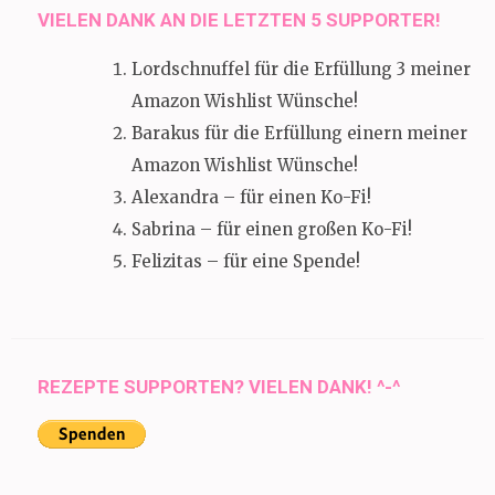
VIELEN DANK AN DIE LETZTEN 5 SUPPORTER!
Lordschnuffel für die Erfüllung 3 meiner
Amazon Wishlist Wünsche!
Barakus für die Erfüllung einern meiner
Amazon Wishlist Wünsche!
Alexandra – für einen Ko-Fi!
Sabrina – für einen großen Ko-Fi!
Felizitas – für eine Spende!
REZEPTE SUPPORTEN? VIELEN DANK! ^-^