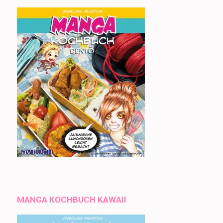
MANGA KOCHBUCH KAWAII