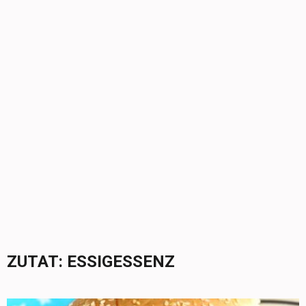
ZUTAT:
ESSIGESSENZ