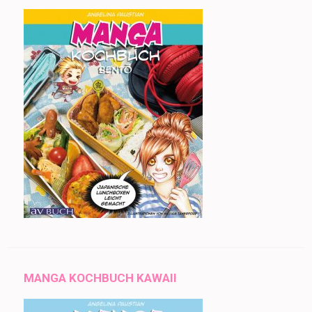
MANGA KOCHBUCH KAWAII