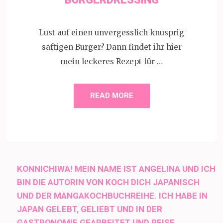
Lust auf einen unvergesslich knusprig
saftigen Burger? Dann findet ihr hier
mein leckeres Rezept für …
READ MORE
KONNICHIWA! MEIN NAME IST ANGELINA UND ICH
BIN DIE AUTORIN VON KOCH DICH JAPANISCH
UND DER MANGAKOCHBUCHREIHE. ICH HABE IN
JAPAN GELEBT, GELIEBT UND IN DER
GASTRONOMIE GEARBEITET UND REISE