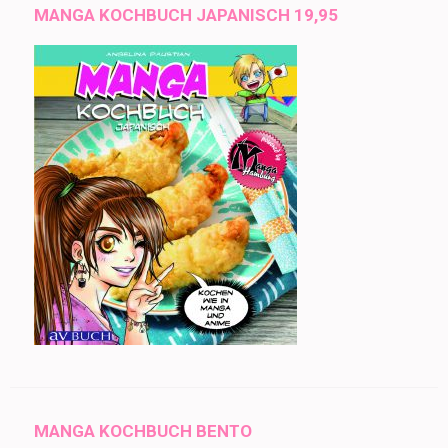
MANGA KOCHBUCH JAPANISCH 19,95
MANGA KOCHBUCH BENTO