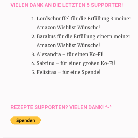
VIELEN DANK AN DIE LETZTEN 5 SUPPORTER!
Lordschnuffel für die Erfüllung 3 meiner
Amazon Wishlist Wünsche!
Barakus für die Erfüllung einern meiner
Amazon Wishlist Wünsche!
Alexandra – für einen Ko-Fi!
Sabrina – für einen großen Ko-Fi!
Felizitas – für eine Spende!
REZEPTE SUPPORTEN? VIELEN DANK! ^-^