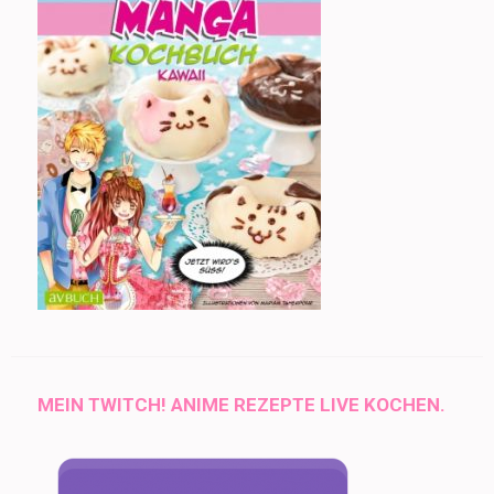
MEIN TWITCH! ANIME REZEPTE LIVE KOCHEN.