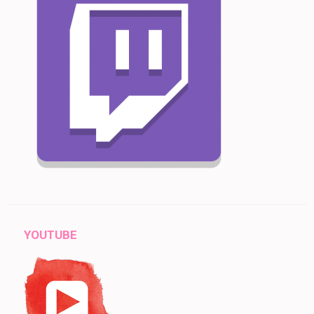
YOUTUBE