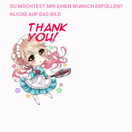
DU MÖCHTEST MIR EINEN WUNSCH ERFÜLLEN?
KLICKE AUF DAS BILD