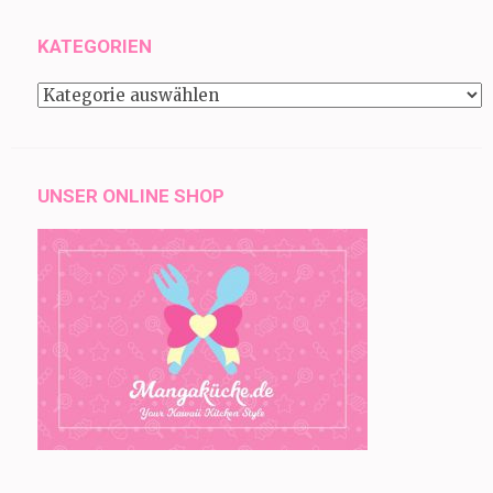
KATEGORIEN
Kategorien
UNSER ONLINE SHOP