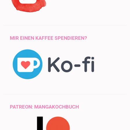
MIR EINEN KAFFEE SPENDIEREN?
PATREON: MANGAKOCHBUCH