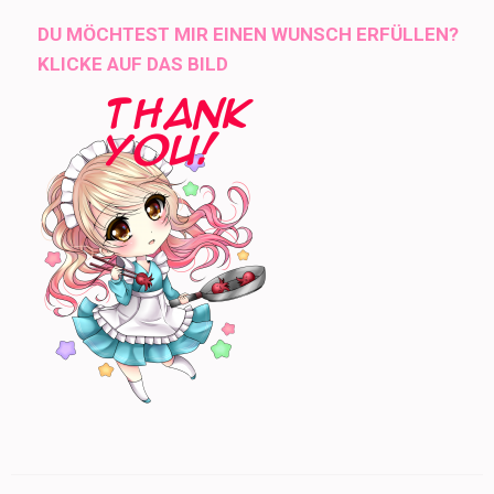
DU MÖCHTEST MIR EINEN WUNSCH ERFÜLLEN?
KLICKE AUF DAS BILD