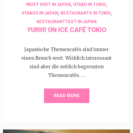
,
,
MUST VISIT IN JAPAN
OTAKU IN TOKIO
,
,
OTAKUS IN JAPAN
RESTAURANTS IN TOKIO
RESTAURANTTEST IN JAPAN
YURI!!! ON ICE CAFÉ TOKIO
Japanische Themencafés sind immer
einen Besuch wert. Wirklich interessant
sind aber die zeitlich begrenzten
Themencafés. …
READ MORE