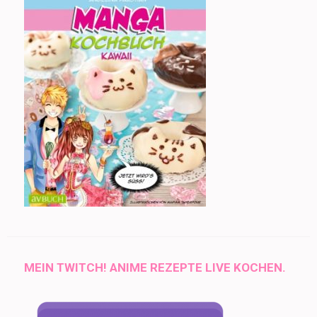
MEIN TWITCH! ANIME REZEPTE LIVE KOCHEN.