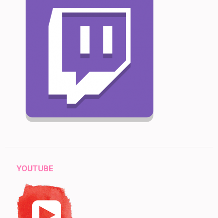
YOUTUBE