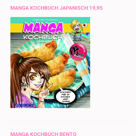
MANGA KOCHBUCH JAPANISCH 19,95
MANGA KOCHBUCH BENTO