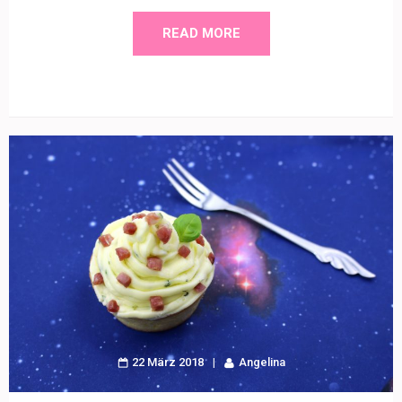
READ MORE
22 März 2018
Angelina