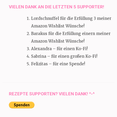
VIELEN DANK AN DIE LETZTEN 5 SUPPORTER!
Lordschnuffel für die Erfüllung 3 meiner
Amazon Wishlist Wünsche!
Barakus für die Erfüllung einern meiner
Amazon Wishlist Wünsche!
Alexandra – für einen Ko-Fi!
Sabrina – für einen großen Ko-Fi!
Felizitas – für eine Spende!
REZEPTE SUPPORTEN? VIELEN DANK! ^-^