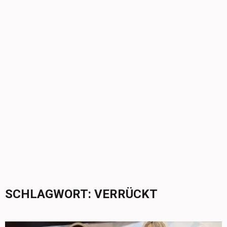
SCHLAGWORT:
VERRÜCKT