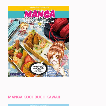
MANGA KOCHBUCH KAWAII