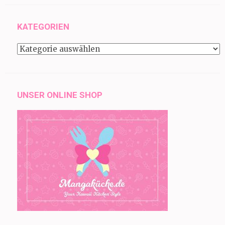
KATEGORIEN
Kategorien
UNSER ONLINE SHOP