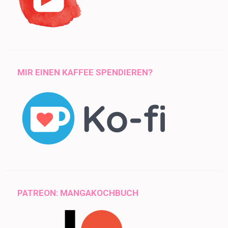
MIR EINEN KAFFEE SPENDIEREN?
PATREON: MANGAKOCHBUCH