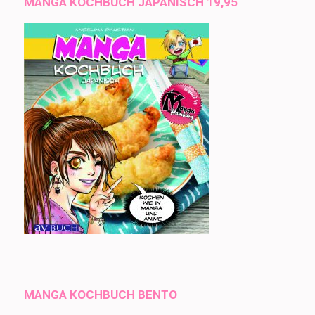
MANGA KOCHBUCH JAPANISCH 19,95
MANGA KOCHBUCH BENTO