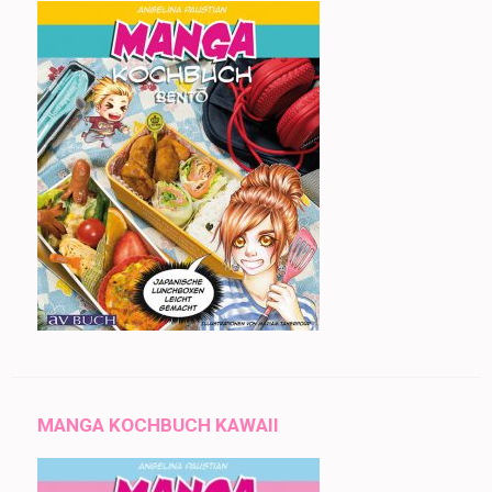
MANGA KOCHBUCH KAWAII