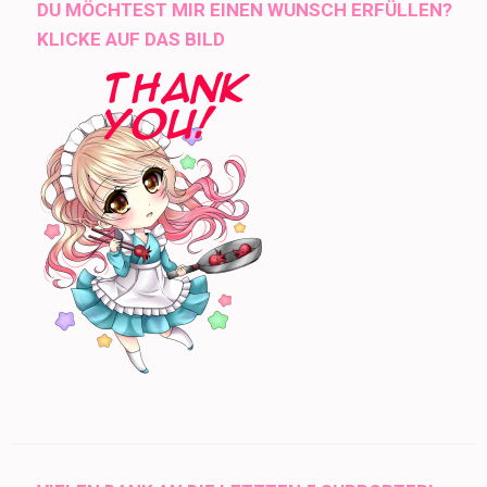
DU MÖCHTEST MIR EINEN WUNSCH ERFÜLLEN?
KLICKE AUF DAS BILD