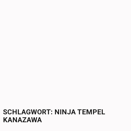
SCHLAGWORT:
NINJA TEMPEL
KANAZAWA