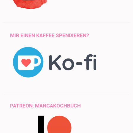
MIR EINEN KAFFEE SPENDIEREN?
PATREON: MANGAKOCHBUCH