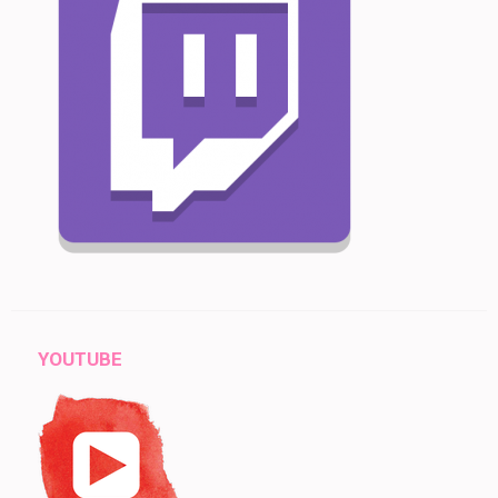
YOUTUBE