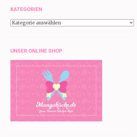
KATEGORIEN
Kategorien
UNSER ONLINE SHOP