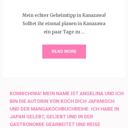
Mein echter Geheimtipp in Kanazawa!
Solltet ihr einmal planen in Kanazawa
ein paar Tage zu …
READ MORE
KONNICHIWA! MEIN NAME IST ANGELINA UND ICH
BIN DIE AUTORIN VON KOCH DICH JAPANISCH
UND DER MANGAKOCHBUCHREIHE. ICH HABE IN
JAPAN GELEBT, GELIEBT UND IN DER
GASTRONOMIE GEARBEITET UND REISE