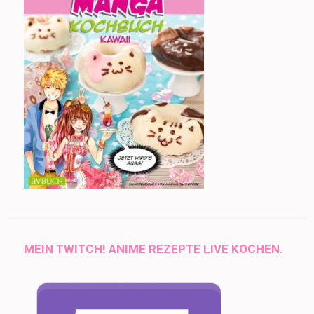
MEIN TWITCH! ANIME REZEPTE LIVE KOCHEN.