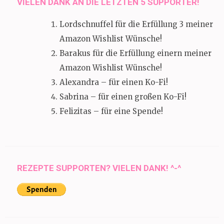
VIELEN DANK AN DIE LETZTEN 5 SUPPORTER!
Lordschnuffel für die Erfüllung 3 meiner
Amazon Wishlist Wünsche!
Barakus für die Erfüllung einern meiner
Amazon Wishlist Wünsche!
Alexandra – für einen Ko-Fi!
Sabrina – für einen großen Ko-Fi!
Felizitas – für eine Spende!
REZEPTE SUPPORTEN? VIELEN DANK! ^-^