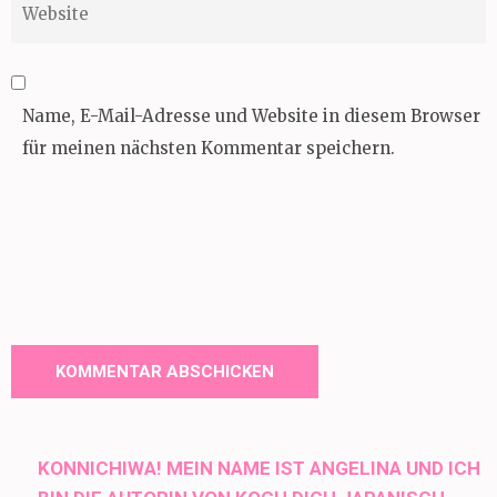
Name, E-Mail-Adresse und Website in diesem Browser
für meinen nächsten Kommentar speichern.
KONNICHIWA! MEIN NAME IST ANGELINA UND ICH