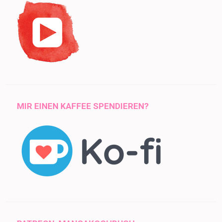
MIR EINEN KAFFEE SPENDIEREN?