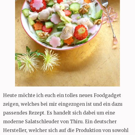
Heute möchte ich euch ein tolles neues Foodgadget
zeigen, welches bei mir eingezogen ist und ein dazu
passendes Rezept. Es handelt sich dabei um eine
moderne Salatschleuder von Thiru. Ein deutscher
Hersteller, welcher sich auf die Produktion von sowohl