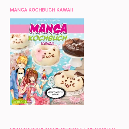
MANGA KOCHBUCH KAWAII