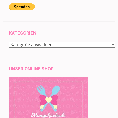
KATEGORIEN
Kategorien
UNSER ONLINE SHOP