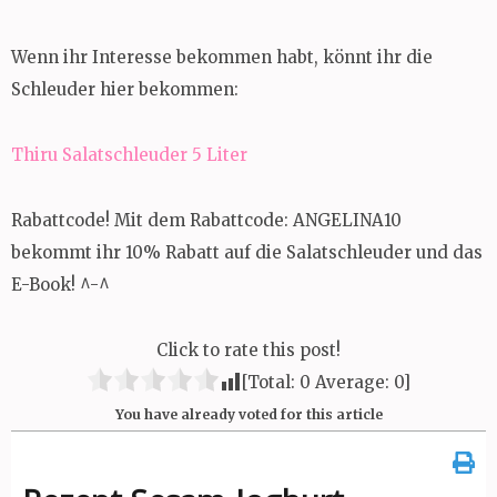
Wenn ihr Interesse bekommen habt, könnt ihr die
Schleuder hier bekommen:
T
hiru Salatschleuder 5 Liter
Rabattcode! Mit dem Rabattcode: ANGELINA10
bekommt ihr 10% Rabatt auf die Salatschleuder und das
E-Book! ^-^
Click to rate this post!
[Total:
0
Average:
0
]
You have already voted for this article