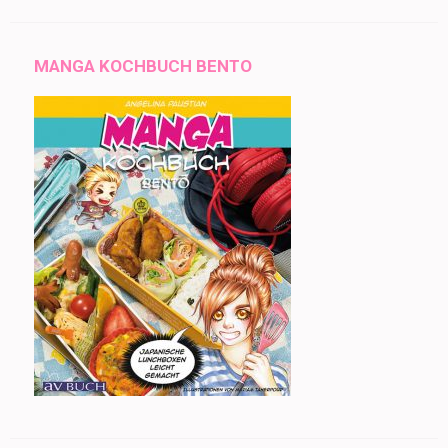
MANGA KOCHBUCH BENTO