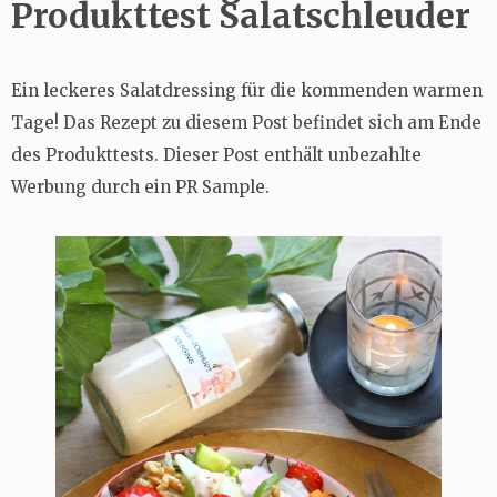
Produkttest Salatschleuder
Ein leckeres Salatdressing für die kommenden warmen
Tage! Das Rezept zu diesem Post befindet sich am Ende
des Produkttests. Dieser Post enthält unbezahlte
Werbung durch ein PR Sample.