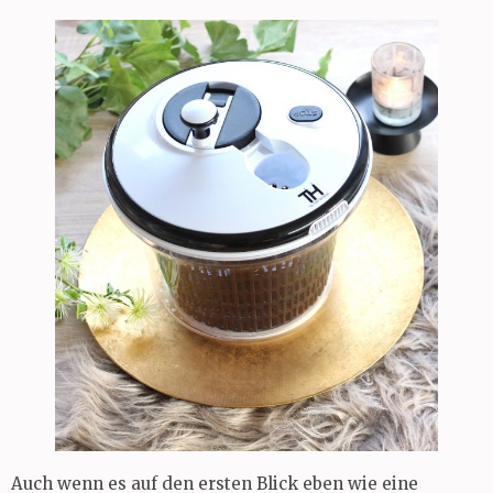
Auch wenn es auf den ersten Blick eben wie eine