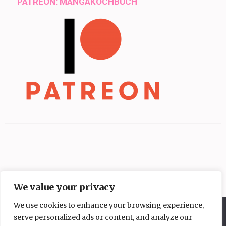
PATREON: MANGAKOCHBUCH
We value your privacy
We use cookies to enhance your browsing experience,
Diese Website benutzt Cookies. Wenn du die Website weiter
serve personalized ads or content, and analyze our
nutzt, gehen wir von deinem Einverständnis aus.