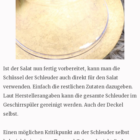
Ist der Salat nun fertig vorbereitet, kann man die
Schüssel der Schleuder auch direkt für den Salat
verwenden. Einfach die restlichen Zutaten dazugeben.
Laut Herstellerangaben kann die gesamte Schleuder im
Geschirrspüler gereinigt werden. Auch der Deckel
selbst.
Einen möglichen Kritikpunkt an der Schleuder selbst