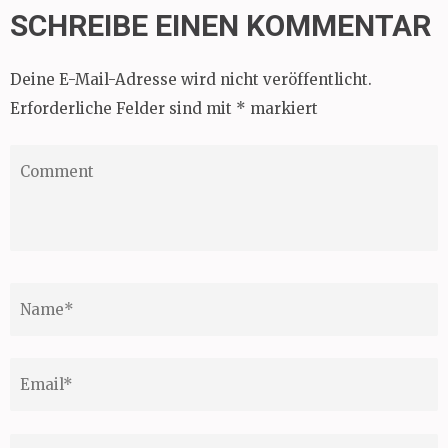
SCHREIBE EINEN KOMMENTAR
Deine E-Mail-Adresse wird nicht veröffentlicht.
Erforderliche Felder sind mit
*
markiert
Comment
Name
*
Email
*
Website