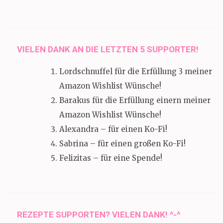
VIELEN DANK AN DIE LETZTEN 5 SUPPORTER!
Lordschnuffel für die Erfüllung 3 meiner
Amazon Wishlist Wünsche!
Barakus für die Erfüllung einern meiner
Amazon Wishlist Wünsche!
Alexandra – für einen Ko-Fi!
Sabrina – für einen großen Ko-Fi!
Felizitas – für eine Spende!
REZEPTE SUPPORTEN? VIELEN DANK! ^-^