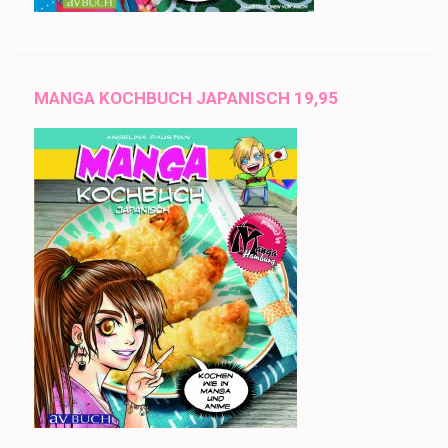
MANGA KOCHBUCH JAPANISCH 19,95