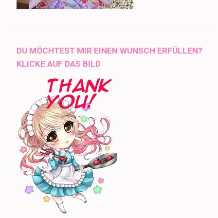
DU MÖCHTEST MIR EINEN WUNSCH ERFÜLLEN?
KLICKE AUF DAS BILD