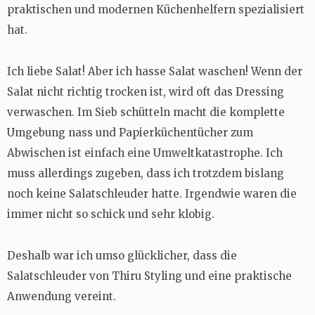
praktischen und modernen Küchenhelfern spezialisiert
hat.
Ich liebe Salat! Aber ich hasse Salat waschen! Wenn der
Salat nicht richtig trocken ist, wird oft das Dressing
verwaschen. Im Sieb schütteln macht die komplette
Umgebung nass und Papierküchentücher zum
Abwischen ist einfach eine Umweltkatastrophe. Ich
muss allerdings zugeben, dass ich trotzdem bislang
noch keine Salatschleuder hatte. Irgendwie waren die
immer nicht so schick und sehr klobig.
Deshalb war ich umso glücklicher, dass die
Salatschleuder von Thiru Styling und eine praktische
Anwendung vereint.