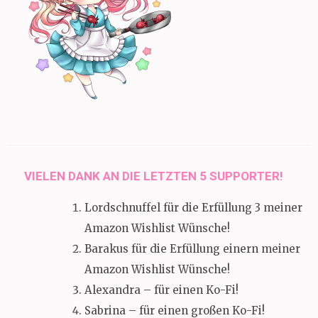
VIELEN DANK AN DIE LETZTEN 5 SUPPORTER!
Lordschnuffel für die Erfüllung 3 meiner
Amazon Wishlist Wünsche!
Barakus für die Erfüllung einern meiner
Amazon Wishlist Wünsche!
Alexandra – für einen Ko-Fi!
Sabrina – für einen großen Ko-Fi!