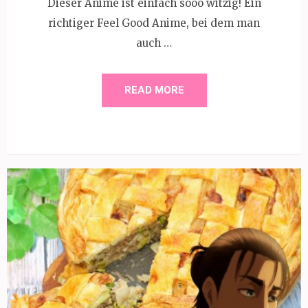
Dieser Anime ist einfach sooo witzig! Ein
richtiger Feel Good Anime, bei dem man
auch …
READ MORE