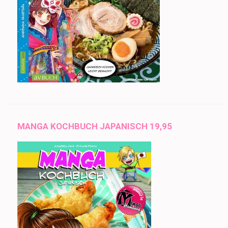
MANGA KOCHBUCH JAPANISCH 19,95