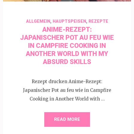
,
,
ALLGEMEIN
HAUPTSPEISEN
REZEPTE
ANIME-REZEPT:
JAPANISCHER POT AU FEU WIE
IN CAMPFIRE COOKING IN
ANOTHER WORLD WITH MY
ABSURD SKILLS
Rezept drucken Anime-Rezept:
Japanischer Pot au feu wie in Campfire
Cooking in Another World with …
READ MORE