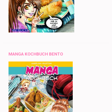
MANGA KOCHBUCH BENTO