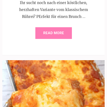
Ihr sucht noch nach einer köstlichen,
herzhaften Variante vom klassischem
Rührei? PErfekt für einen Brunch …
READ MORE