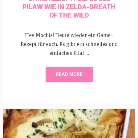
PILAW WIE IN ZELDA-BREATH
OF THE WILD
Hey Mochis! Heute wieder ein Game-
Rezept für euch. Es gibt ein schnelles und
einfaches Pilaf …
READ MORE