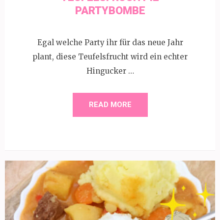
PARTYBOMBE
Egal welche Party ihr für das neue Jahr
plant, diese Teufelsfrucht wird ein echter
Hingucker …
READ MORE