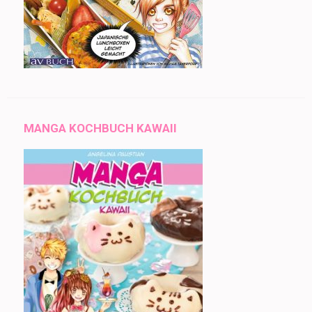
MANGA KOCHBUCH KAWAII