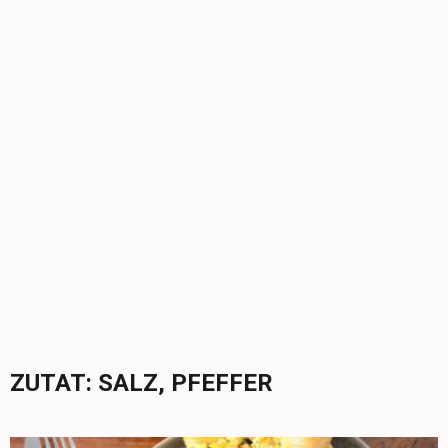
ZUTAT:
SALZ, PFEFFER