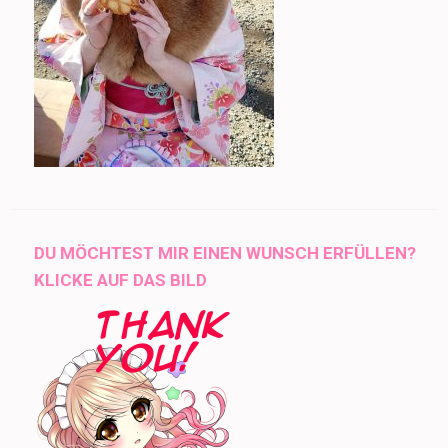
DU MÖCHTEST MIR EINEN WUNSCH ERFÜLLEN?
KLICKE AUF DAS BILD