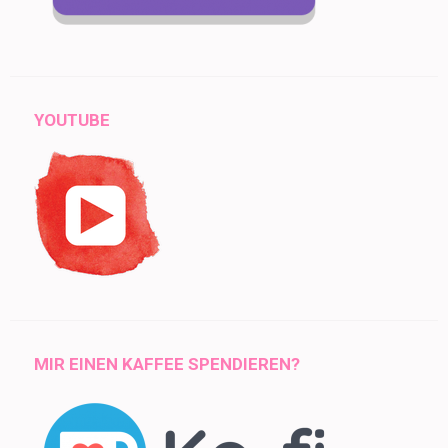
YOUTUBE
MIR EINEN KAFFEE SPENDIEREN?