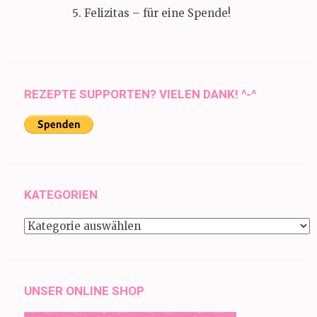
Felizitas – für eine Spende!
REZEPTE SUPPORTEN? VIELEN DANK! ^-^
KATEGORIEN
Kategorien
UNSER ONLINE SHOP