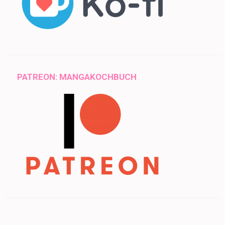
PATREON: MANGAKOCHBUCH