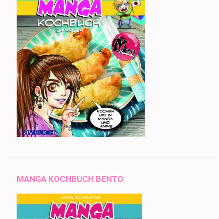
MANGA KOCHBUCH BENTO