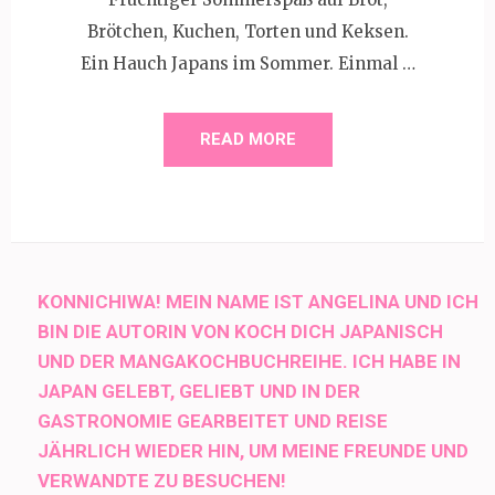
Brötchen, Kuchen, Torten und Keksen.
Ein Hauch Japans im Sommer. Einmal …
READ MORE
KONNICHIWA! MEIN NAME IST ANGELINA UND ICH
BIN DIE AUTORIN VON KOCH DICH JAPANISCH
UND DER MANGAKOCHBUCHREIHE. ICH HABE IN
JAPAN GELEBT, GELIEBT UND IN DER
GASTRONOMIE GEARBEITET UND REISE
JÄHRLICH WIEDER HIN, UM MEINE FREUNDE UND
VERWANDTE ZU BESUCHEN!