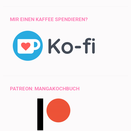
MIR EINEN KAFFEE SPENDIEREN?
PATREON: MANGAKOCHBUCH