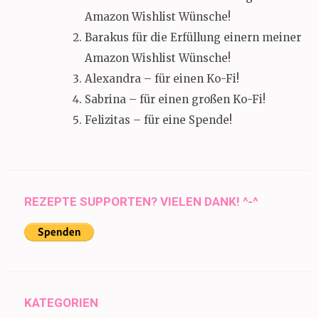
Amazon Wishlist Wünsche!
Barakus für die Erfüllung einern meiner
Amazon Wishlist Wünsche!
Alexandra – für einen Ko-Fi!
Sabrina – für einen großen Ko-Fi!
Felizitas – für eine Spende!
REZEPTE SUPPORTEN? VIELEN DANK! ^-^
KATEGORIEN