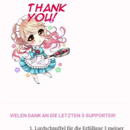
VIELEN DANK AN DIE LETZTEN 5 SUPPORTER!
Lordschnuffel für die Erfüllung 3 meiner