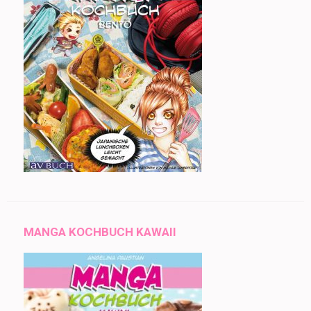
MANGA KOCHBUCH KAWAII