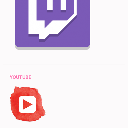
YOUTUBE