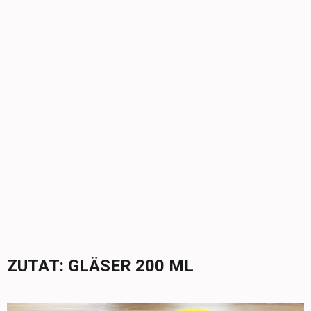
ZUTAT:
GLÄSER 200 ML