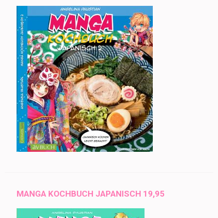
MANGA KOCHBUCH JAPANISCH 19,95