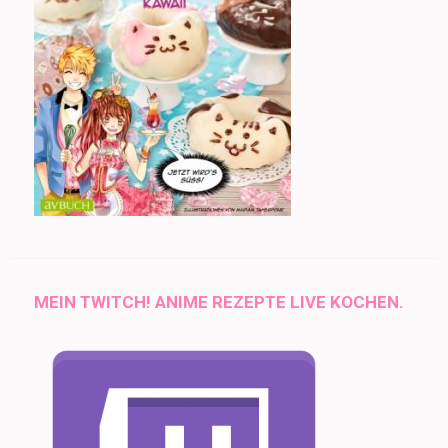
MEIN TWITCH! ANIME REZEPTE LIVE KOCHEN.