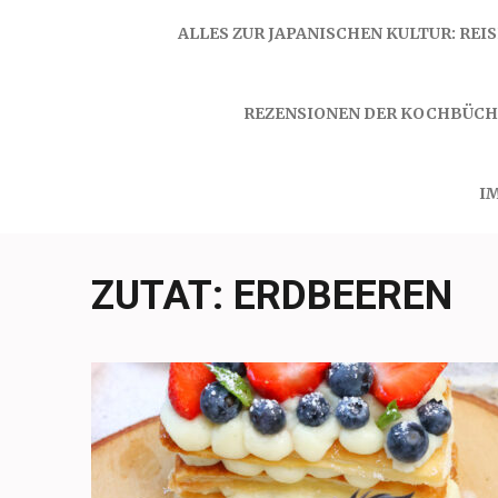
ALLES ZUR JAPANISCHEN KULTUR: REI
REZENSIONEN DER KOCHBÜCH
I
ZUTAT:
ERDBEEREN