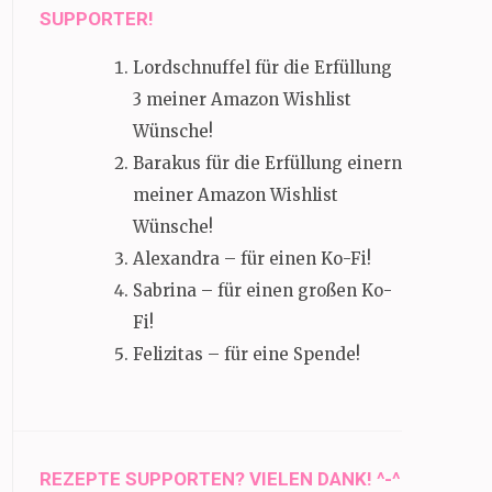
SUPPORTER!
Lordschnuffel für die Erfüllung
3 meiner Amazon Wishlist
Wünsche!
Barakus für die Erfüllung einern
meiner Amazon Wishlist
Wünsche!
Alexandra – für einen Ko-Fi!
Sabrina – für einen großen Ko-
Fi!
Felizitas – für eine Spende!
REZEPTE SUPPORTEN? VIELEN DANK! ^-^