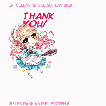
ERFÜLLEN? KLICKE AUF DAS BILD
VIELEN DANK AN DIE LETZTEN 5