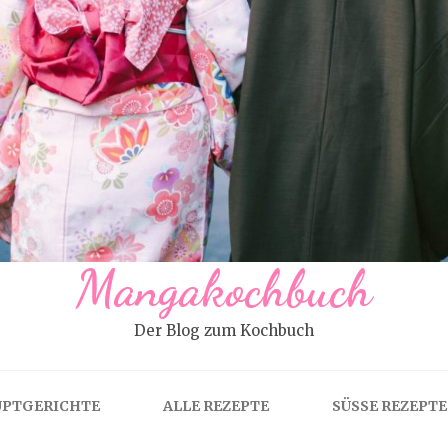
Mangakochbuch
Der Blog zum Kochbuch
PTGERICHTE
ALLE REZEPTE
SÜSSE REZEPTE