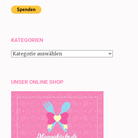
KATEGORIEN
Kategorien
UNSER ONLINE SHOP