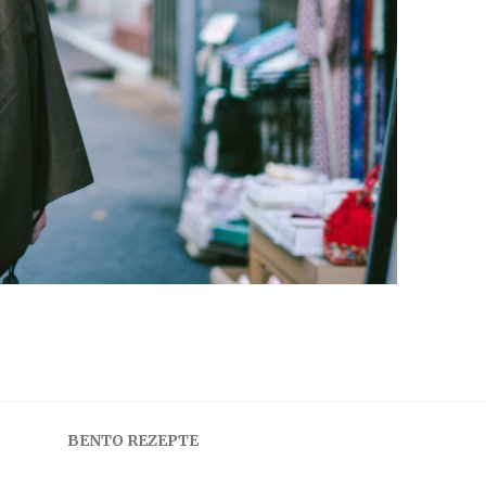
BENTO REZEPTE