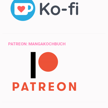
PATREON: MANGAKOCHBUCH