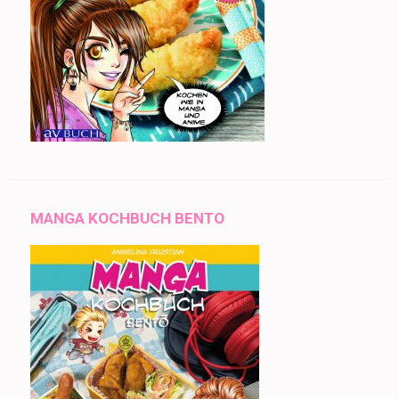
MANGA KOCHBUCH BENTO