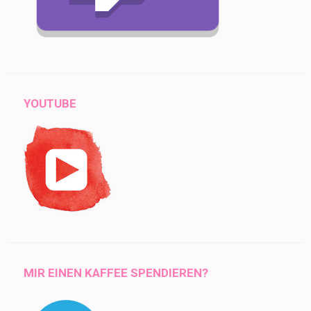
YOUTUBE
MIR EINEN KAFFEE SPENDIEREN?