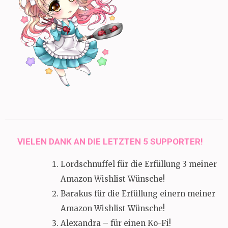
VIELEN DANK AN DIE LETZTEN 5 SUPPORTER!
Lordschnuffel für die Erfüllung 3 meiner
Amazon Wishlist Wünsche!
Barakus für die Erfüllung einern meiner
Amazon Wishlist Wünsche!
Alexandra – für einen Ko-Fi!