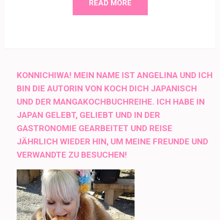
READ MORE
KONNICHIWA! MEIN NAME IST ANGELINA UND ICH
BIN DIE AUTORIN VON KOCH DICH JAPANISCH
UND DER MANGAKOCHBUCHREIHE. ICH HABE IN
JAPAN GELEBT, GELIEBT UND IN DER
GASTRONOMIE GEARBEITET UND REISE
JÄHRLICH WIEDER HIN, UM MEINE FREUNDE UND
VERWANDTE ZU BESUCHEN!