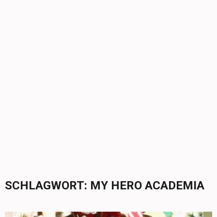
SCHLAGWORT:
MY HERO ACADEMIA