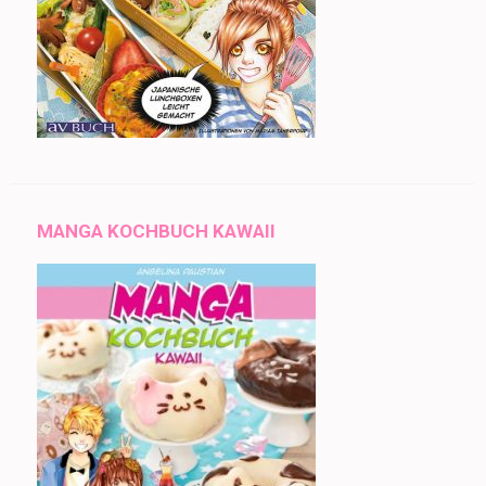
MANGA KOCHBUCH KAWAII