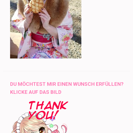
DU MÖCHTEST MIR EINEN WUNSCH ERFÜLLEN?
KLICKE AUF DAS BILD