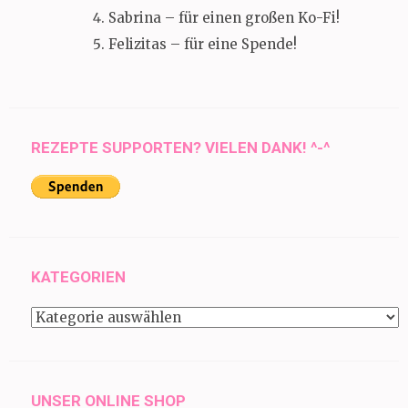
Sabrina – für einen großen Ko-Fi!
Felizitas – für eine Spende!
REZEPTE SUPPORTEN? VIELEN DANK! ^-^
KATEGORIEN
Kategorien
UNSER ONLINE SHOP