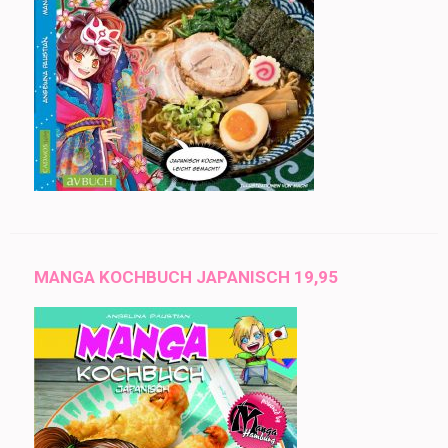
MANGA KOCHBUCH JAPANISCH 19,95